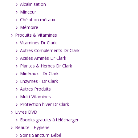
Alcalinisation
Minceur
Chélation métaux
Mémoire
Produits & Vitamines
Vitamines Dr Clark
Autres Compléments Dr Clark
Acides Aminés Dr Clark
Plantes & Herbes Dr Clark
Minéraux - Dr Clark
Enzymes - Dr Clark
Autres Produits
Multi-Vitamines
Protection hiver Dr Clark
Livres DVD
Ebooks gratuits à télécharger
Beauté - Hygiène
Soins Sanctum Bébé