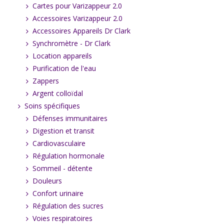
Cartes pour Varizappeur 2.0
Accessoires Varizappeur 2.0
Accessoires Appareils Dr Clark
Synchromètre - Dr Clark
Location appareils
Purification de l'eau
Zappers
Argent colloïdal
Soins spécifiques
Défenses immunitaires
Digestion et transit
Cardiovasculaire
Régulation hormonale
Sommeil - détente
Douleurs
Confort urinaire
Régulation des sucres
Voies respiratoires