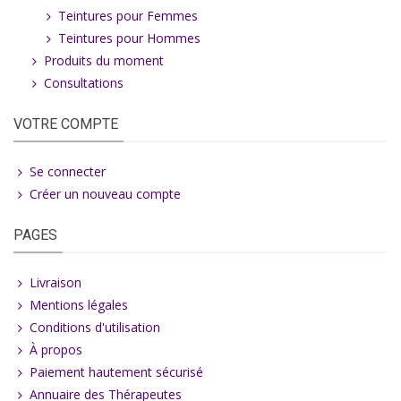
Teintures pour Femmes
Teintures pour Hommes
Produits du moment
Consultations
VOTRE COMPTE
Se connecter
Créer un nouveau compte
PAGES
Livraison
Mentions légales
Conditions d'utilisation
À propos
Paiement hautement sécurisé
Annuaire des Thérapeutes