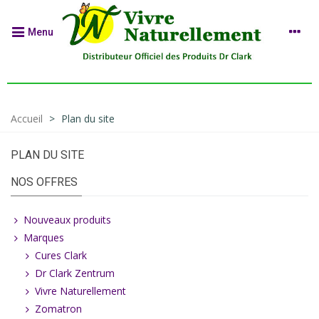
Menu
Accueil
>
Plan du site
PLAN DU SITE
NOS OFFRES
Nouveaux produits
Marques
Cures Clark
Dr Clark Zentrum
Vivre Naturellement
Zomatron