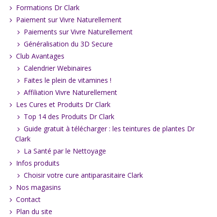
Formations Dr Clark
Paiement sur Vivre Naturellement
Paiements sur Vivre Naturellement
Généralisation du 3D Secure
Club Avantages
Calendrier Webinaires
Faites le plein de vitamines !
Affiliation Vivre Naturellement
Les Cures et Produits Dr Clark
Top 14 des Produits Dr Clark
Guide gratuit à télécharger : les teintures de plantes Dr
Clark
La Santé par le Nettoyage
Infos produits
Choisir votre cure antiparasitaire Clark
Nos magasins
Contact
Plan du site