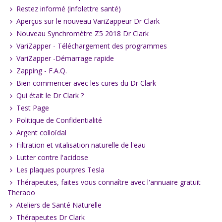
Restez informé (infolettre santé)
Aperçus sur le nouveau VariZappeur Dr Clark
Nouveau Synchromètre Z5 2018 Dr Clark
VariZapper - Téléchargement des programmes
VariZapper -Démarrage rapide
Zapping - F.A.Q.
Bien commencer avec les cures du Dr Clark
Qui était le Dr Clark ?
Test Page
Politique de Confidentialité
Argent colloïdal
Filtration et vitalisation naturelle de l'eau
Lutter contre l'acidose
Les plaques pourpres Tesla
Thérapeutes, faites vous connaître avec l'annuaire gratuit
Theraoo
Ateliers de Santé Naturelle
Thérapeutes Dr Clark