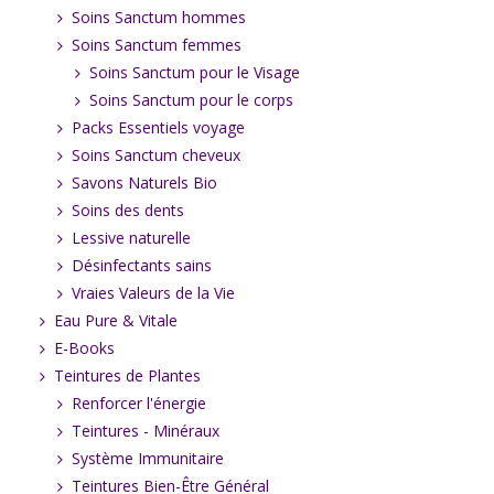
Soins Sanctum hommes
Soins Sanctum femmes
Soins Sanctum pour le Visage
Soins Sanctum pour le corps
Packs Essentiels voyage
Soins Sanctum cheveux
Savons Naturels Bio
Soins des dents
Lessive naturelle
Désinfectants sains
Vraies Valeurs de la Vie
Eau Pure & Vitale
E-Books
Teintures de Plantes
Renforcer l'énergie
Teintures - Minéraux
Système Immunitaire
Teintures Bien-Être Général