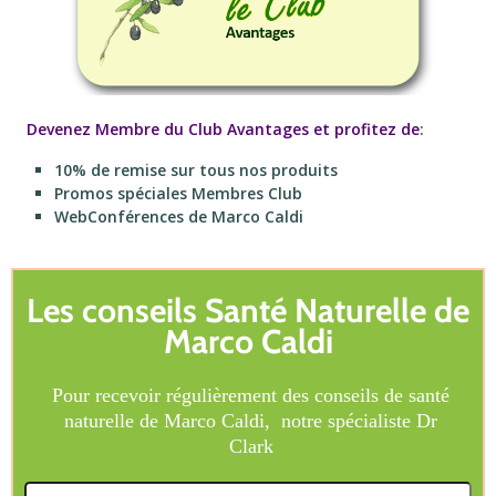
Devenez Membre du Club Avantages et profitez de
:
10% de remise sur tous nos produits
Promos spéciales Membres Club
WebConférences de Marco Caldi