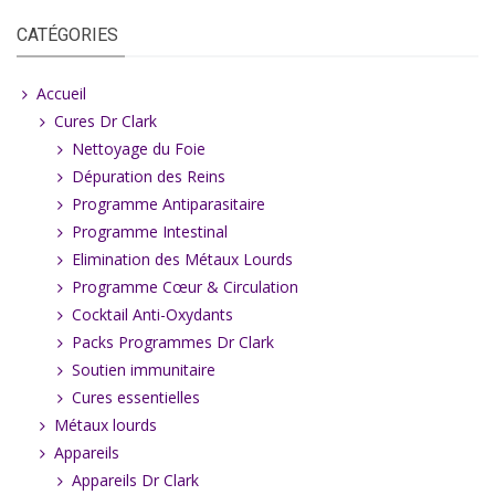
CATÉGORIES
Accueil
Cures Dr Clark
Nettoyage du Foie
Dépuration des Reins
Programme Antiparasitaire
Programme Intestinal
Elimination des Métaux Lourds
Programme Cœur & Circulation
Cocktail Anti-Oxydants
Packs Programmes Dr Clark
Soutien immunitaire
Cures essentielles
Métaux lourds
Appareils
Appareils Dr Clark