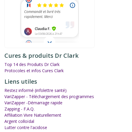
Cures & produits Dr Clark
Top 14 des Produits Dr Clark
Protocoles et infos Cures Clark
Liens utiles
Restez informé (infolettre santé)
VariZapper - Téléchargement des programmes
VariZapper -Démarrage rapide
Zapping - F.A.Q.
Affiliation Vivre Naturellement
Argent colloïdal
Lutter contre l'acidose