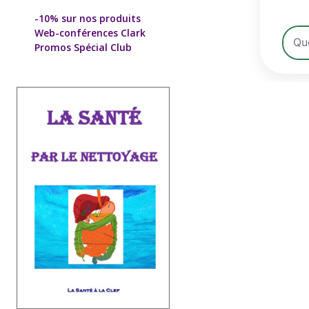
-10% sur nos produits
Web-conférences Clark
Promos Spécial Club