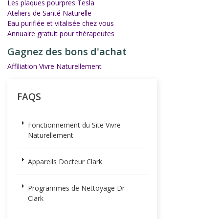
Les plaques pourpres Tesla
Ateliers de Santé Naturelle
Eau purifiée et vitalisée chez vous
Annuaire gratuit pour thérapeutes
Gagnez des bons d'achat
Affiliation Vivre Naturellement
FAQS
Fonctionnement du Site Vivre
Naturellement
Appareils Docteur Clark
Programmes de Nettoyage Dr
Clark