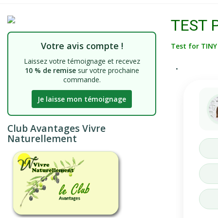
TEST 
Votre avis compte !
Test for TIN
Laissez votre témoignage et recevez
•
10 % de remise
sur votre prochaine
commande.
Je laisse mon témoignage
Club Avantages Vivre
Naturellement