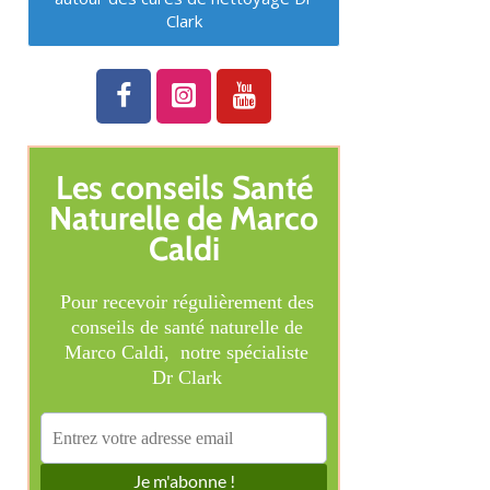
Clark