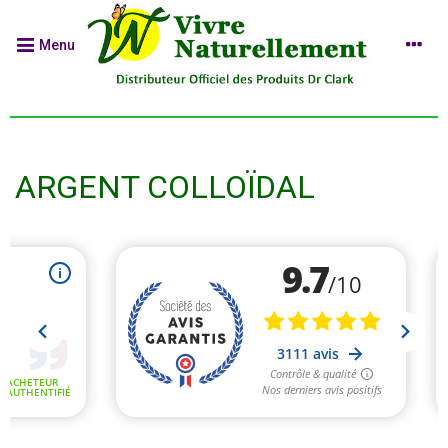
Menu
ARGENT COLLOÏDAL