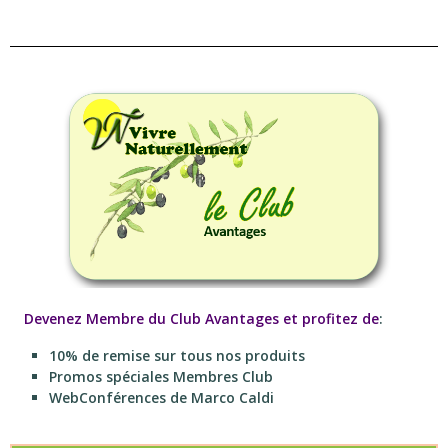
Devenez Membre du Club Avantages et profitez de
:
10% de remise sur tous nos produits
Promos spéciales Membres Club
WebConférences de Marco Caldi