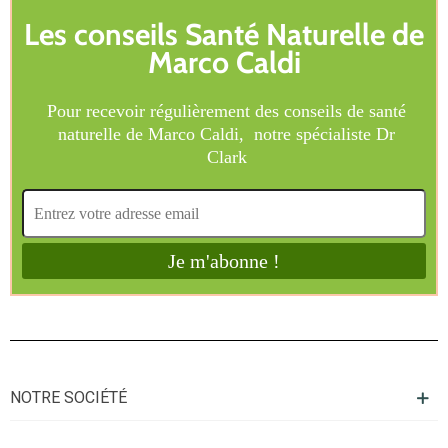
NOTRE SOCIÉTÉ