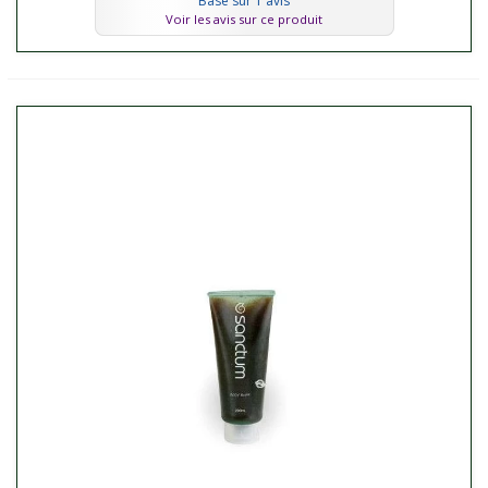
Basé sur 1 avis
Voir les avis sur ce produit