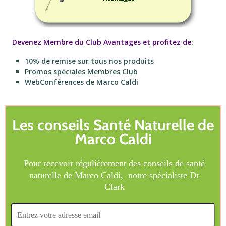
Devenez Membre du Club Avantages et profitez de
:
10% de remise sur tous nos produits
Promos spéciales Membres Club
WebConférences de Marco Caldi