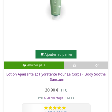
Ajouter au panier
Afficher plus
Lotion Apaisante Et Hydratante Pour Le Corps - Body Soothe
- Sanctum
20,90 €
TTC
Prix
Club Avantage
: 18,81 €