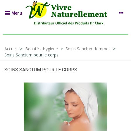
Menu
Accueil
>
Beauté - Hygiène
>
Soins Sanctum femmes
>
Soins Sanctum pour le corps
SOINS SANCTUM POUR LE CORPS