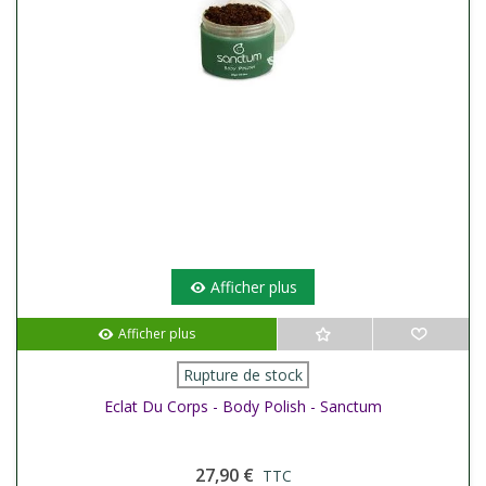
Afficher plus
Afficher plus
Rupture de stock
Eclat Du Corps - Body Polish - Sanctum
27,90 €
TTC