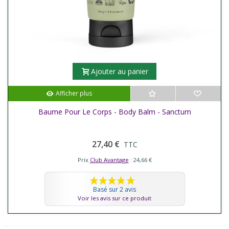
Ajouter au panier
Afficher plus
Baume Pour Le Corps - Body Balm - Sanctum
27,40 €
TTC
Prix
Club Avantage
: 24,66 €
Basé sur 2 avis
Voir les avis sur ce produit