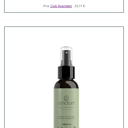
Prix
Club Avantage
: 25,11 €