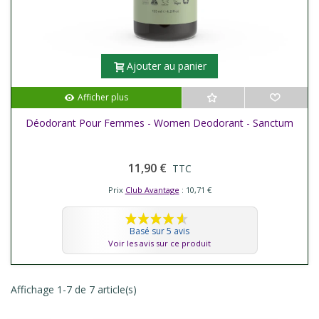
Ajouter au panier
Afficher plus
Déodorant Pour Femmes - Women Deodorant - Sanctum
11,90 €
TTC
Prix
Club Avantage
: 10,71 €
Basé sur 5 avis
Voir les avis sur ce produit
Affichage 1-7 de 7 article(s)