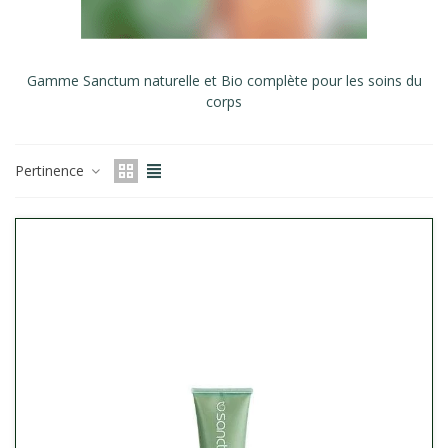
Gamme Sanctum naturelle et Bio complète pour les soins du
corps
Pertinence