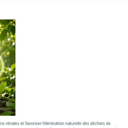
s rénales et favoriser l’élimination naturelle des déchets de