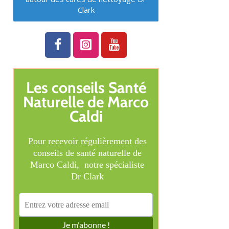
Clark