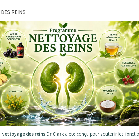
 DES REINS
e
Nettoyage des reins Dr Clark
a été conçu pour soutenir les fonction