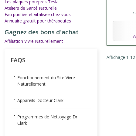
Les plaques pourpres Tesla
Ateliers de Santé Naturelle
P
Eau purifiée et vitalisée chez vous
Annuaire gratuit pour thérapeutes
Gagnez des bons d'achat
Vo
Affiliation Vivre Naturellement
Affichage 1-12 
FAQS
Fonctionnement du Site Vivre
Naturellement
Appareils Docteur Clark
Programmes de Nettoyage Dr
Clark