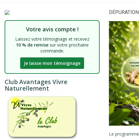
DÉPURATION
Votre avis compte !
Laissez votre témoignage et recevez
10 % de remise
sur votre prochaine
commande.
Je laisse mon témoignage
Club Avantages Vivre
Naturellement
Le programm