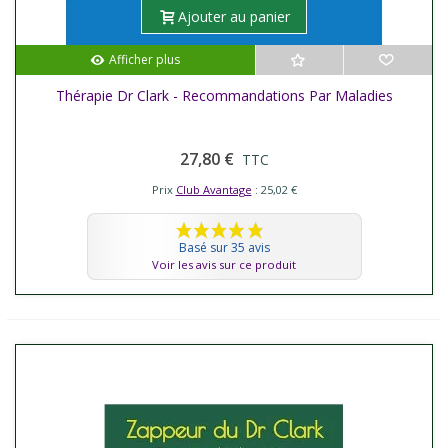
Ajouter au panier
Afficher plus
Thérapie Dr Clark - Recommandations Par Maladies
27,80 €
TTC
Prix
Club Avantage
: 25,02 €
Basé sur 35 avis
Voir les avis sur ce produit