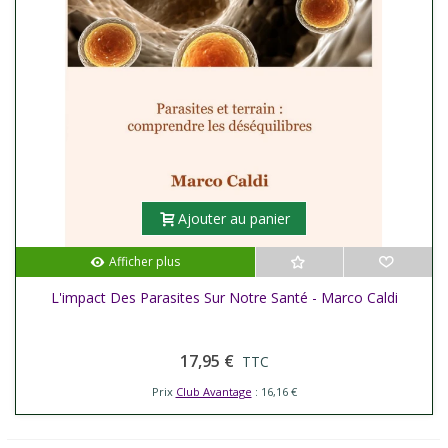
Ajouter au panier
Afficher plus
L'impact Des Parasites Sur Notre Santé - Marco Caldi
17,95 €
TTC
Prix
Club Avantage
: 16,16 €