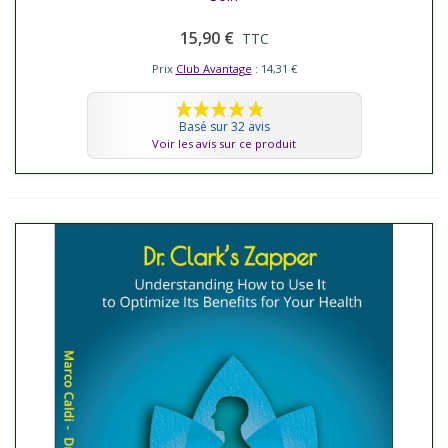
15,90 €
TTC
Prix
Club Avantage
: 14,31 €
Basé sur 32 avis
Voir les avis sur ce produit