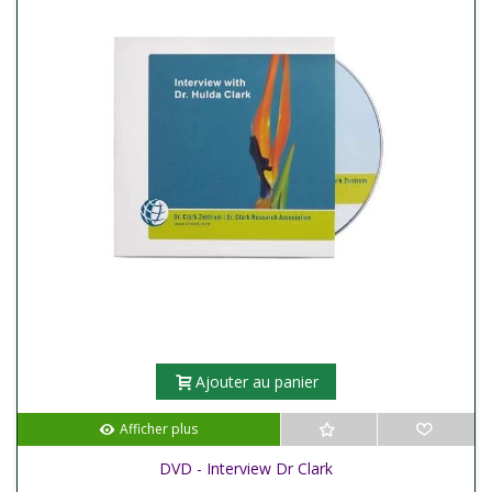
Ajouter au panier
Afficher plus
DVD - Interview Dr Clark