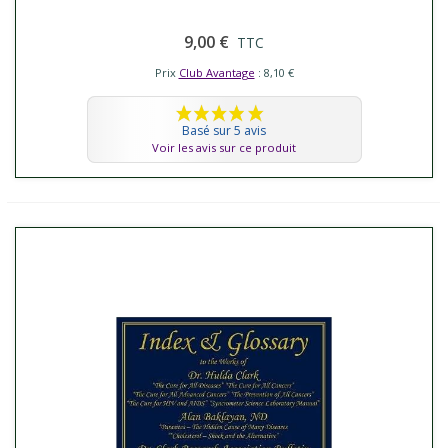
9,00 €
TTC
Prix
Club Avantage
: 8,10 €
Basé sur 5 avis
Voir les avis sur ce produit