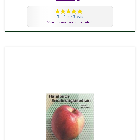
Basé sur 3 avis
Voir les avis sur ce produit