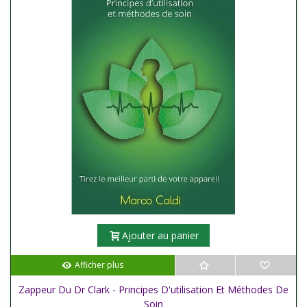
Ajouter au panier
Afficher plus
Zappeur Du Dr Clark - Principes D'utilisation Et Méthodes De
Soin