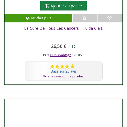
Ajouter au panier
Afficher plus
La Cure De Tous Les Cancers - Hulda Clark
26,50 €
TTC
Prix
Club Avantage
: 23,85 €
Basé sur 25 avis
Voir les avis sur ce produit