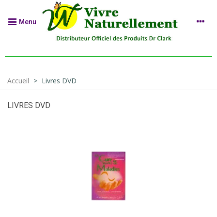
Menu
Accueil
>
Livres DVD
LIVRES DVD