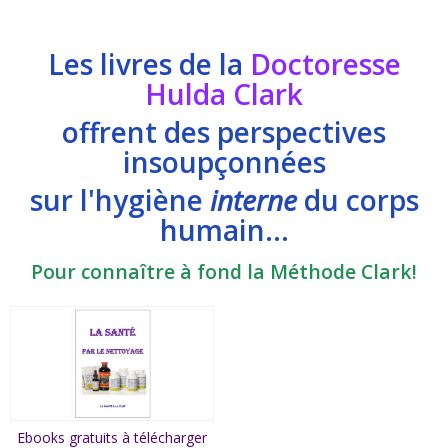
Les livres de la
Doctoresse
Hulda Clark
offrent des perspectives
insoupçonnées
sur l'hygiène
interne
du corps
humain...
Pour connaître à fond la Méthode Clark!
Ebooks gratuits à télécharger