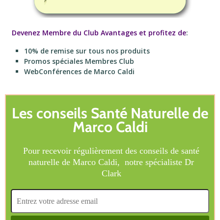
Devenez Membre du Club Avantages et profitez de
:
10% de remise sur tous nos produits
Promos spéciales Membres Club
WebConférences de Marco Caldi