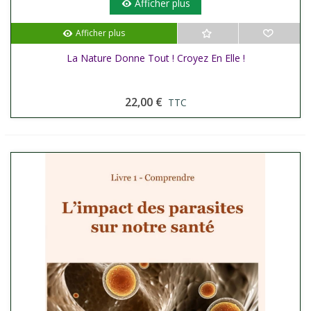
Afficher plus
Afficher plus
La Nature Donne Tout ! Croyez En Elle !
22,00 €
TTC