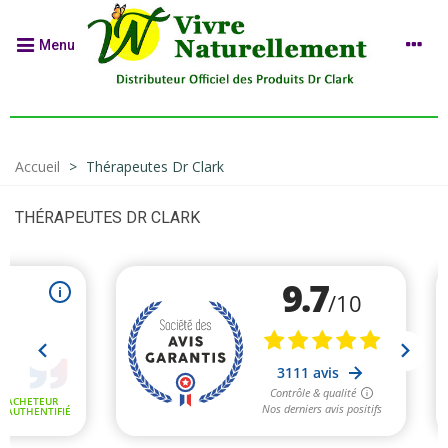
Menu
Accueil
>
Thérapeutes Dr Clark
THÉRAPEUTES DR CLARK