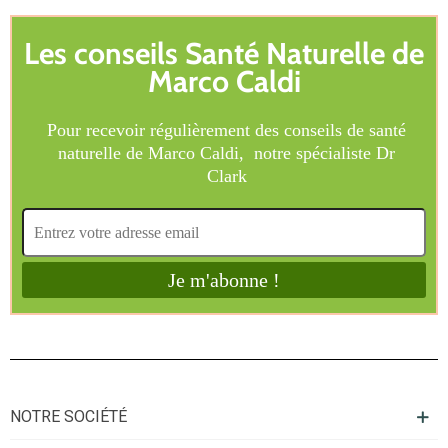
NOTRE SOCIÉTÉ