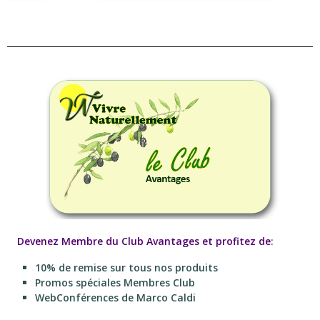
Devenez Membre du Club Avantages et profitez de
:
10% de remise sur tous nos produits
Promos spéciales Membres Club
WebConférences de Marco Caldi