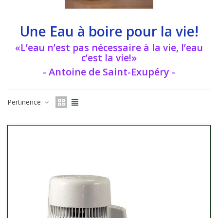
Une Eau à boire pour la vie!
«L’eau n’est pas nécessaire à la vie, l’eau
c’est la vie!»
- Antoine de Saint-Exupéry -
Pertinence