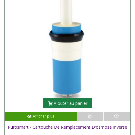
Ajouter au panier
Afficher plus
Purosmart - Cartouche De Remplacement D'osmose Inverse