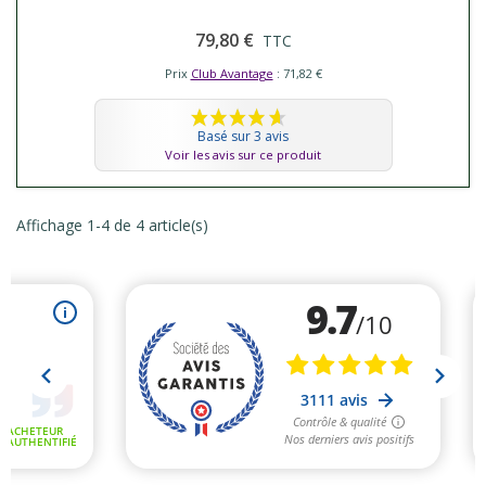
79,80 €
TTC
Prix
Club Avantage
: 71,82 €
Basé sur 3 avis
Voir les avis sur ce produit
Affichage 1-4 de 4 article(s)