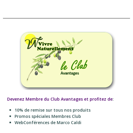
Devenez Membre du Club Avantages et profitez de
:
10% de remise sur tous nos produits
Promos spéciales Membres Club
WebConférences de Marco Caldi