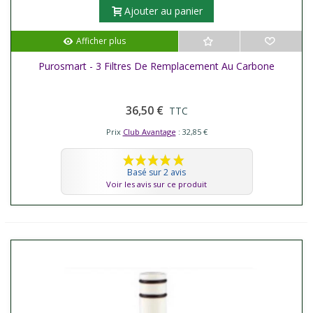
Ajouter au panier
Afficher plus
Purosmart - 3 Filtres De Remplacement Au Carbone
36,50 €
TTC
Prix
Club Avantage
: 32,85 €
Basé sur 2 avis
Voir les avis sur ce produit