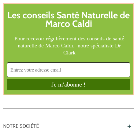
NOTRE SOCIÉTÉ