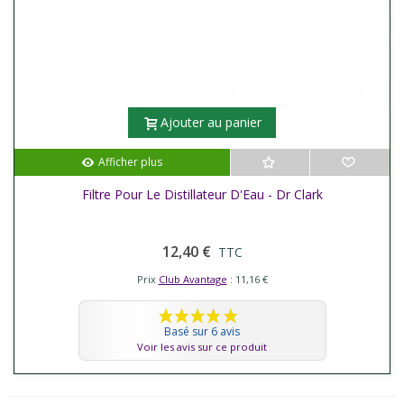
Ajouter au panier
Afficher plus
Filtre Pour Le Distillateur D'Eau - Dr Clark
12,40 €
TTC
Prix
Club Avantage
: 11,16 €
Basé sur 6 avis
Voir les avis sur ce produit