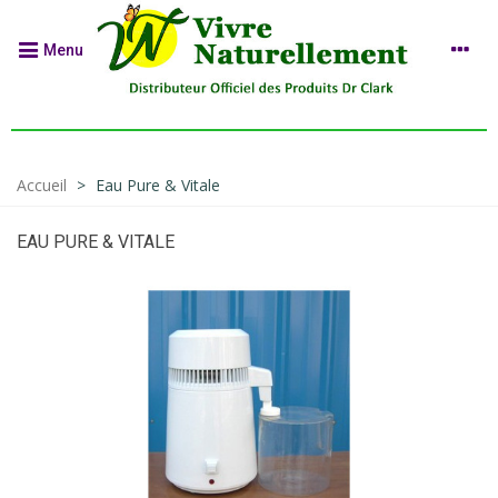
Menu
Accueil
>
Eau Pure & Vitale
EAU PURE & VITALE