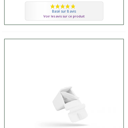
Basé sur 8 avis
Voir les avis sur ce produit