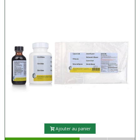
Ajouter au panier