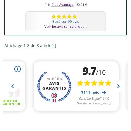
Prix
Club Avantage
: 60,21 €
Basé sur 99 avis
Voir les avis sur ce produit
Affichage 1-8 de 8 article(s)