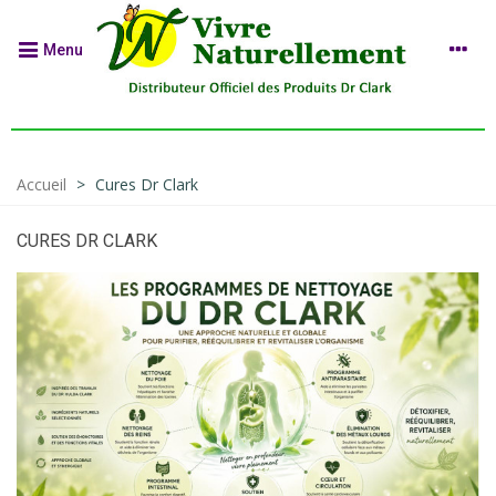
Menu
Accueil
>
Cures Dr Clark
CURES DR CLARK