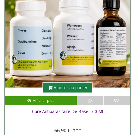
Ajouter au panier
Afficher plus
Cure Antiparasitaire De Base - 60 Ml
66,90 €
TTC