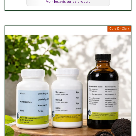
Voir les avis sur ce produit
Cure Dr Clark