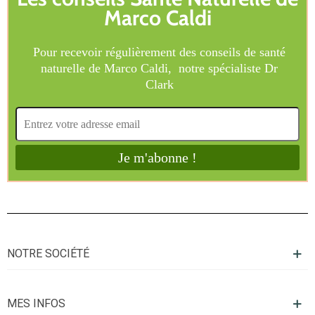
NOTRE SOCIÉTÉ
MES INFOS