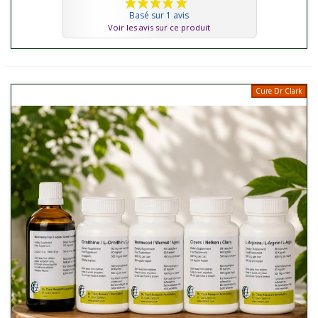
Basé sur 1 avis
Voir les avis sur ce produit
Cure Dr Clark