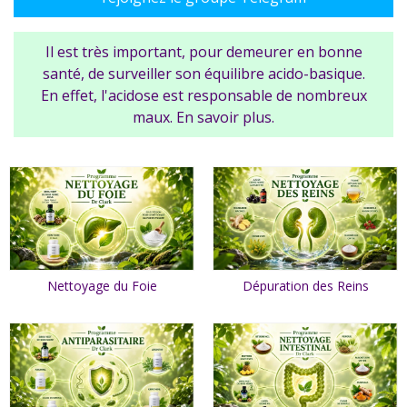
Il est très important, pour demeurer en bonne
santé, de surveiller son équilibre acido-basique.
En effet, l'acidose est responsable de nombreux
maux. En savoir plus.
Nettoyage du Foie
Dépuration des Reins