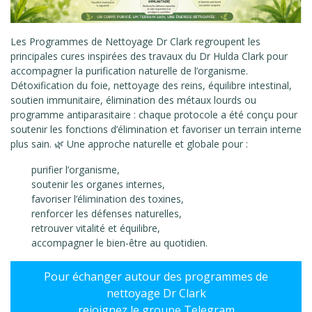
Les Programmes de Nettoyage Dr Clark regroupent les
principales cures inspirées des travaux du Dr Hulda Clark pour
accompagner la purification naturelle de l’organisme.
Détoxification du foie, nettoyage des reins, équilibre intestinal,
soutien immunitaire, élimination des métaux lourds ou
programme antiparasitaire : chaque protocole a été conçu pour
soutenir les fonctions d’élimination et favoriser un terrain interne
plus sain. 🌿 Une approche naturelle et globale pour :
purifier l’organisme,
soutenir les organes internes,
favoriser l’élimination des toxines,
renforcer les défenses naturelles,
retrouver vitalité et équilibre,
accompagner le bien-être au quotidien.
Pour échanger autour des programmes de
nettoyage Dr Clark
rejoignez le groupe Telegram