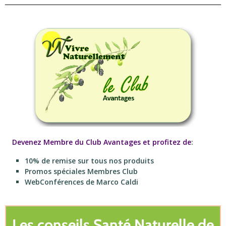
Devenez Membre du Club Avantages et profitez de
:
10% de remise sur tous nos produits
Promos spéciales Membres Club
WebConférences de Marco Caldi