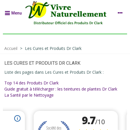
Menu
Accueil
>
Les Cures et Produits Dr Clark
LES CURES ET PRODUITS DR CLARK
Liste des pages dans Les Cures et Produits Dr Clark :
Top 14 des Produits Dr Clark
Guide gratuit à télécharger : les teintures de plantes Dr Clark
La Santé par le Nettoyage