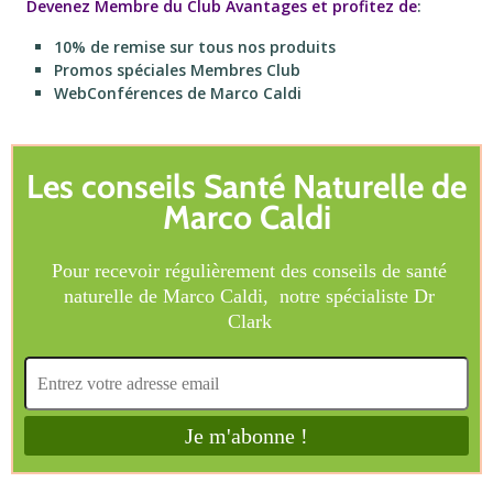
Devenez Membre du Club Avantages et profitez de
:
10% de remise sur tous nos produits
Promos spéciales Membres Club
WebConférences de Marco Caldi