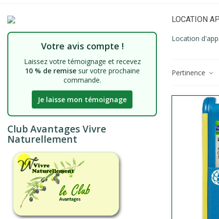
LOCATION A
Location d'appa
Votre avis compte !
Laissez votre témoignage et recevez
10 % de remise
sur votre prochaine
Pertinence
commande.
Je laisse mon témoignage
Club Avantages Vivre
Naturellement