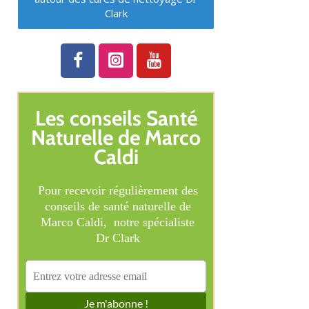
Clark