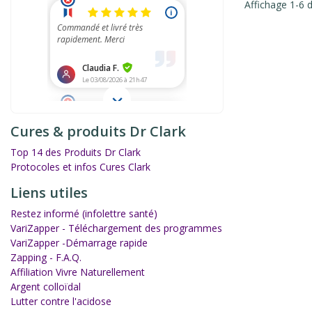
Affichage 1-6 d
Cures & produits Dr Clark
Top 14 des Produits Dr Clark
Protocoles et infos Cures Clark
Liens utiles
Restez informé (infolettre santé)
VariZapper - Téléchargement des programmes
VariZapper -Démarrage rapide
Zapping - F.A.Q.
Affiliation Vivre Naturellement
Argent colloïdal
Lutter contre l'acidose