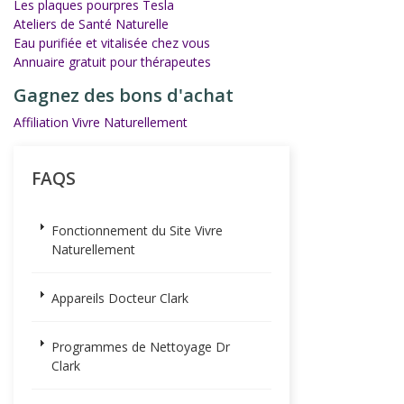
Les plaques pourpres Tesla
Ateliers de Santé Naturelle
Eau purifiée et vitalisée chez vous
Annuaire gratuit pour thérapeutes
Gagnez des bons d'achat
Affiliation Vivre Naturellement
FAQS
Fonctionnement du Site Vivre
Naturellement
Appareils Docteur Clark
Programmes de Nettoyage Dr
Clark