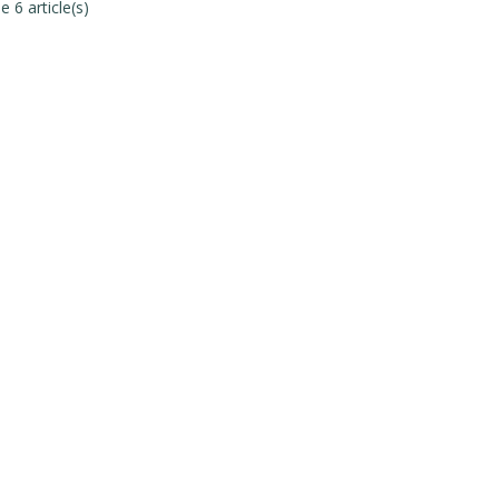
e 6 article(s)