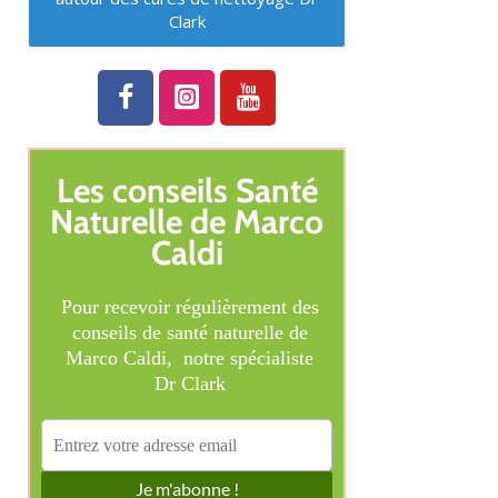
Clark