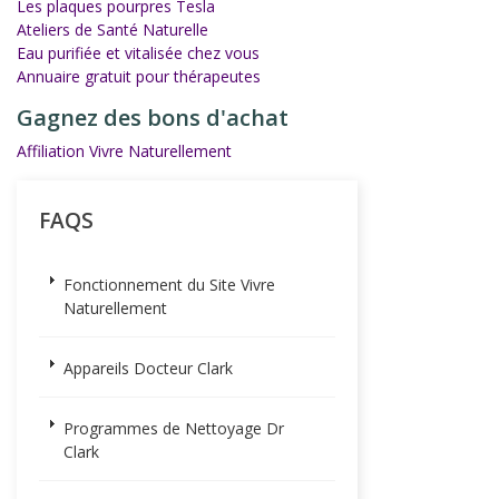
Les plaques pourpres Tesla
Ateliers de Santé Naturelle
Eau purifiée et vitalisée chez vous
Annuaire gratuit pour thérapeutes
Gagnez des bons d'achat
Affiliation Vivre Naturellement
FAQS
Fonctionnement du Site Vivre
Naturellement
Appareils Docteur Clark
Programmes de Nettoyage Dr
Clark