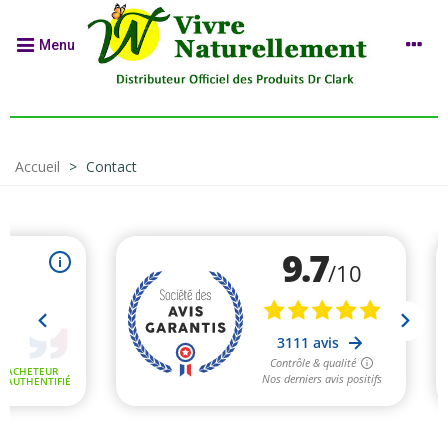
Menu
Accueil
>
Contact