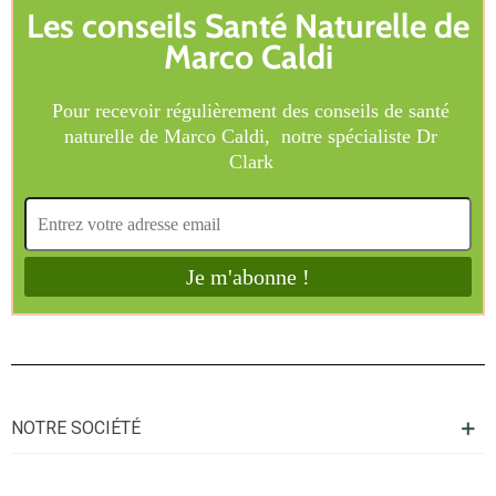
NOTRE SOCIÉTÉ