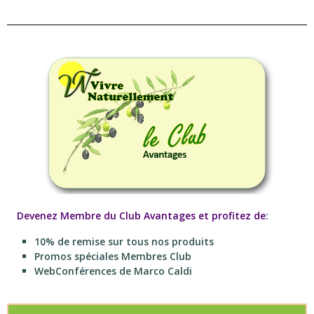
Devenez Membre du Club Avantages et profitez de
:
10% de remise sur tous nos produits
Promos spéciales Membres Club
WebConférences de Marco Caldi