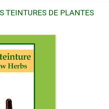
ES TEINTURES DE PLANTES