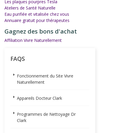
Les plaques pourpres Tesla
Ateliers de Santé Naturelle
Eau purifiée et vitalisée chez vous
Annuaire gratuit pour thérapeutes
Gagnez des bons d'achat
Affiliation Vivre Naturellement
FAQS
Fonctionnement du Site Vivre
Naturellement
Appareils Docteur Clark
Programmes de Nettoyage Dr
Clark