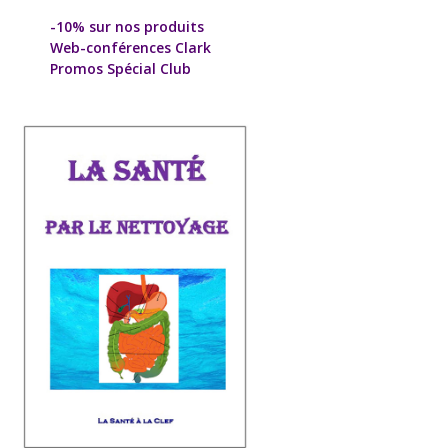
-10% sur nos produits
Web-conférences Clark
Promos Spécial Club