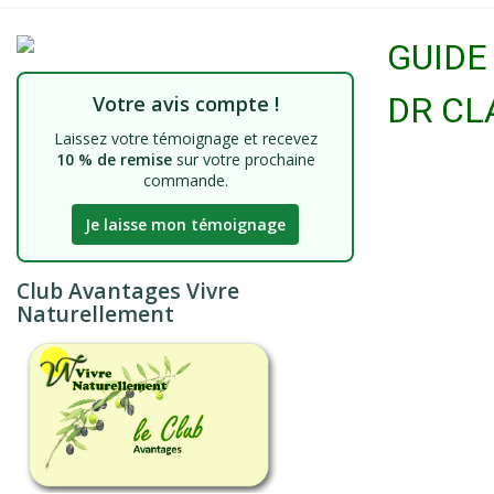
GUIDE
DR CL
Votre avis compte !
Laissez votre témoignage et recevez
10 % de remise
sur votre prochaine
commande.
Je laisse mon témoignage
Club Avantages Vivre
Naturellement