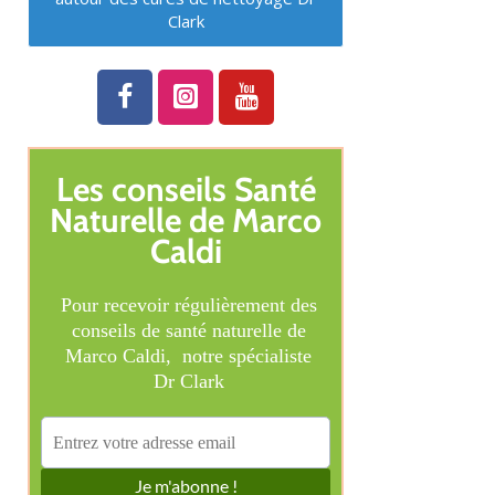
Clark