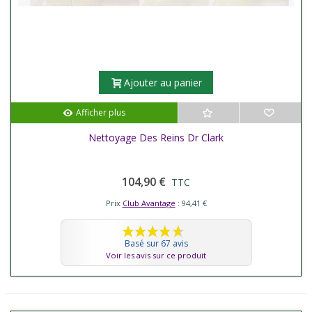
Ajouter au panier
Afficher plus
Nettoyage Des Reins Dr Clark
104,90 €
TTC
Prix
Club Avantage
: 94,41 €
Basé sur 67 avis
Voir les avis sur ce produit