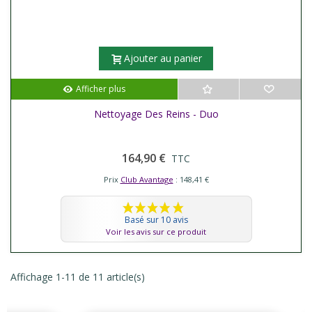
Ajouter au panier
Afficher plus
Nettoyage Des Reins - Duo
164,90 €
TTC
Prix
Club Avantage
: 148,41 €
Basé sur 10 avis
Voir les avis sur ce produit
Affichage 1-11 de 11 article(s)