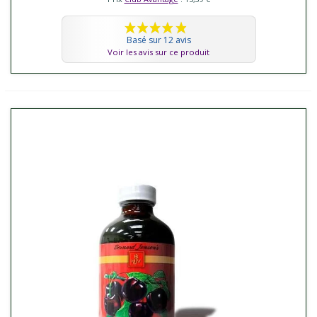
Basé sur 12 avis
Voir les avis sur ce produit