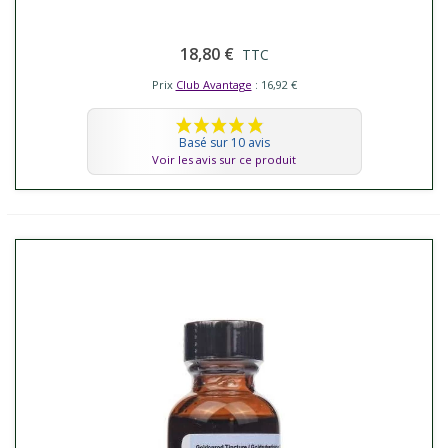
18,80 €
TTC
Prix
Club Avantage
: 16,92 €
Basé sur 10 avis
Voir les avis sur ce produit