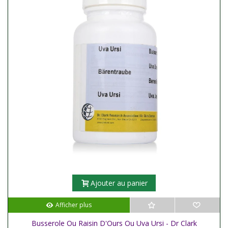
Ajouter au panier
Afficher plus
Busserole Ou Raisin D'Ours Ou Uva Ursi - Dr Clark