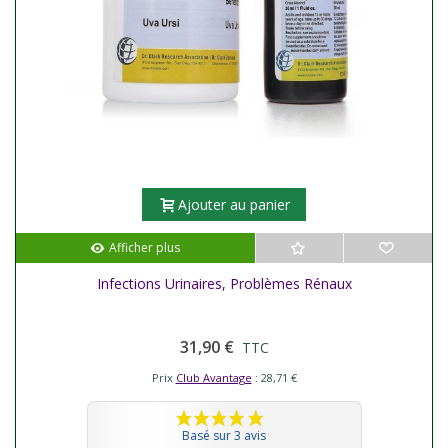
Ajouter au panier
Afficher plus
Infections Urinaires, Problèmes Rénaux
31,90 €
TTC
Prix
Club Avantage
: 28,71 €
Basé sur 3 avis