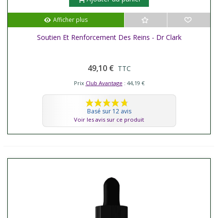
Afficher plus
Soutien Et Renforcement Des Reins - Dr Clark
49,10 €
TTC
Prix
Club Avantage
: 44,19 €
Basé sur 12 avis
Voir les avis sur ce produit