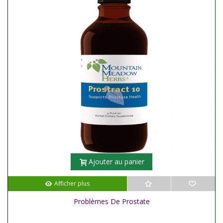
Ajouter au panier
Afficher plus
Problèmes De Prostate