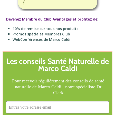
Devenez Membre du Club Avantages et profitez de
:
10% de remise sur tous nos produits
Promos spéciales Membres Club
WebConférences de Marco Caldi