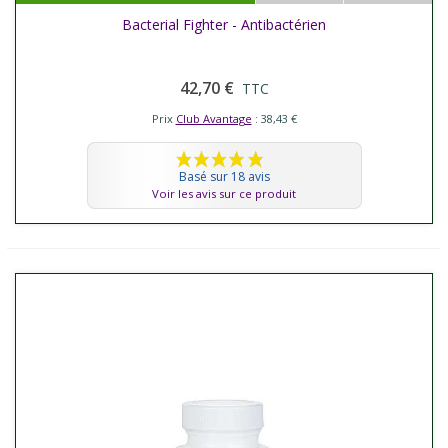
Bacterial Fighter - Antibactérien
42,70 €
TTC
Prix
Club Avantage
: 38,43 €
Basé sur 18 avis
Voir les avis sur ce produit