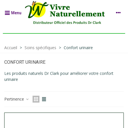
Menu
Accueil
>
Soins spécifiques
>
Confort urinaire
CONFORT URINAIRE
Les produits naturels Dr Clark pour améliorer votre confort
urinaire
Pertinence