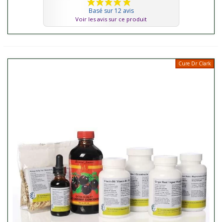
Basé sur 12 avis
Voir les avis sur ce produit
Cure Dr Clark