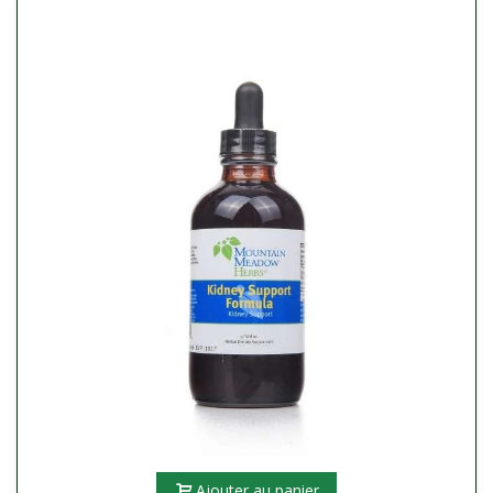
Ajouter au panier