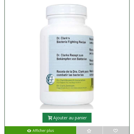
Ajouter au panier
Afficher plus