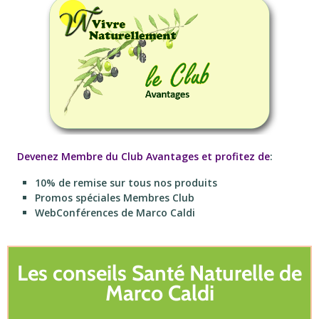
Devenez Membre du Club Avantages et profitez de
:
10% de remise sur tous nos produits
Promos spéciales Membres Club
WebConférences de Marco Caldi