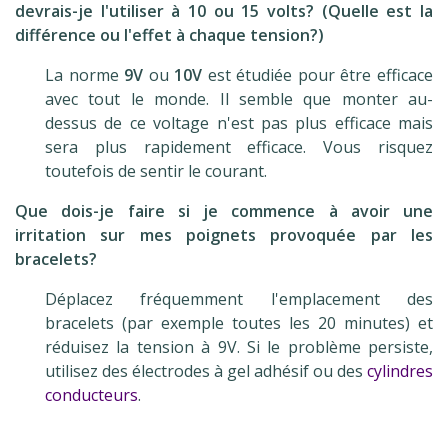
devrais-je l'utiliser à 10 ou 15 volts? (Quelle est la
différence ou l'effet à chaque tension?)
La norme
9V
ou
10V
est étudiée pour être efficace
avec tout le monde. Il semble que monter au-
dessus de ce voltage n'est pas plus efficace mais
sera plus rapidement efficace. Vous risquez
toutefois de sentir le courant.
Que dois-je faire si je commence à avoir une
irritation sur mes poignets provoquée par les
bracelets?
Déplacez fréquemment l'emplacement des
bracelets (par exemple toutes les 20 minutes) et
réduisez la tension à 9V. Si le problème persiste,
utilisez des électrodes à gel adhésif ou des
cylindres
conducteurs
.
.