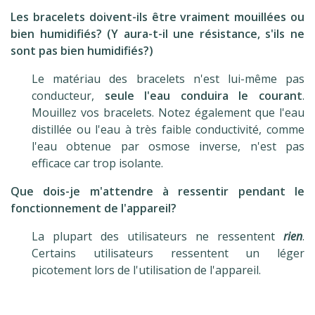
Les bracelets doivent-ils être vraiment mouillées ou
bien humidifiés? (Y aura-t-il une résistance, s'ils ne
sont pas bien humidifiés?)
Le matériau des bracelets n'est lui-même pas
conducteur,
seule l'eau conduira le courant
.
Mouillez vos bracelets. Notez également que l'eau
distillée ou l'eau à très faible conductivité, comme
l'eau obtenue par osmose inverse, n'est pas
efficace car trop isolante.
Que dois-je m'attendre à ressentir pendant le
fonctionnement de l'appareil?
La plupart des utilisateurs ne ressentent
rien
.
Certains utilisateurs ressentent un léger
picotement lors de l'utilisation de l'appareil.
.