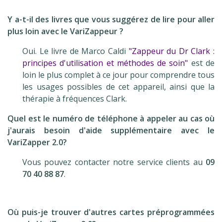
.
Y a-t-il des livres que vous suggérez de lire pour aller
plus loin avec le VariZappeur ?
Oui. Le livre de Marco Caldi
"Zappeur du Dr Clark :
principes d'utilisation et méthodes de soin"
est de
loin le plus complet à ce jour pour comprendre tous
les usages possibles de cet appareil, ainsi que la
thérapie à fréquences Clark.
Quel est le numéro de téléphone à appeler au cas où
j'aurais besoin d'aide supplémentaire avec le
VariZapper 2.0?
Vous pouvez contacter notre service clients au
09
70 40 88 87
.
.
Où puis-je trouver d'autres cartes préprogrammées