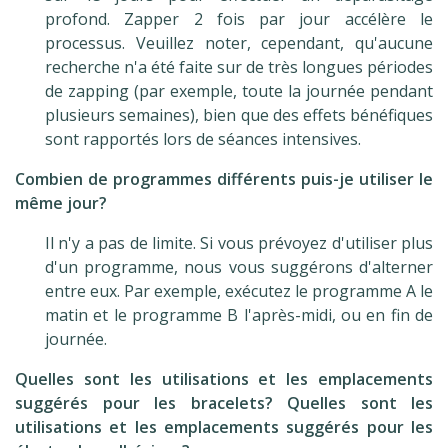
profond. Zapper 2 fois par jour accélère le
processus. Veuillez noter, cependant, qu'aucune
recherche n'a été faite sur de très longues périodes
de zapping (par exemple, toute la journée pendant
plusieurs semaines), bien que des effets bénéfiques
sont rapportés lors de séances intensives.
Combien de programmes différents puis-je utiliser le
même jour?
Il n'y a pas de limite. Si vous prévoyez d'utiliser plus
d'un programme, nous vous suggérons d'alterner
entre eux. Par exemple, exécutez le programme A le
matin et le programme B l'après-midi, ou en fin de
journée.
Quelles sont les utilisations et les emplacements
suggérés pour les bracelets? Quelles sont les
utilisations et les emplacements suggérés pour les