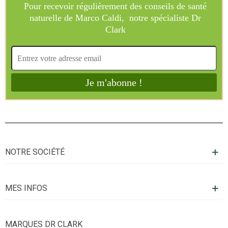
NOTRE SOCIÉTÉ
MES INFOS
MARQUES DR CLARK