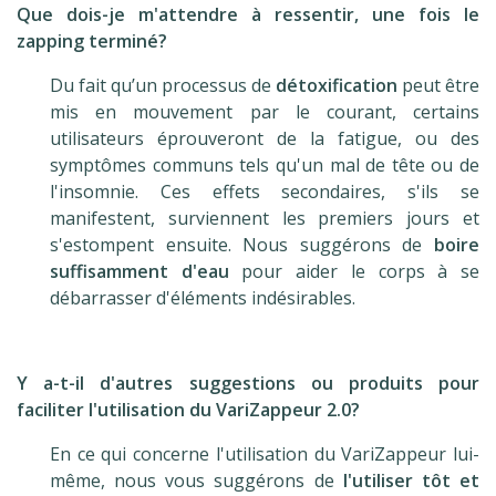
Que dois-je m'attendre à ressentir, une fois le
zapping terminé?
Du fait qu’un processus de
détoxification
peut être
mis en mouvement par le courant, certains
utilisateurs éprouveront de la fatigue, ou des
symptômes communs tels qu'un mal de tête ou de
l'insomnie. Ces effets secondaires, s'ils se
manifestent, surviennent les premiers jours et
s'estompent ensuite. Nous suggérons de
boire
suffisamment d'eau
pour aider le corps à se
débarrasser d'éléments indésirables.
.
Y a-t-il d'autres suggestions ou produits pour
faciliter l'utilisation du VariZappeur 2.0?
En ce qui concerne l'utilisation du VariZappeur lui-
même, nous vous suggérons de
l'utiliser tôt et