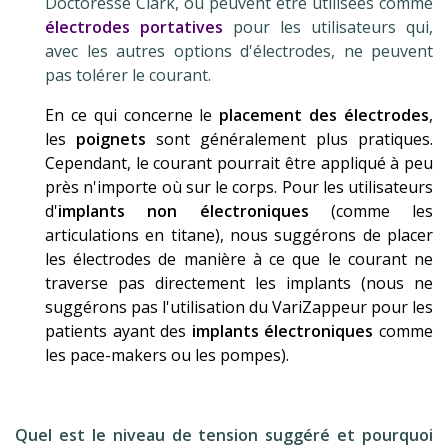
Doctoresse Clark, ou peuvent être utilisées comme
électrodes portatives
pour les utilisateurs qui,
avec les autres options d'électrodes, ne peuvent
pas tolérer le courant.
En
ce qui concerne le
placement des électrodes
,
les
poignets
sont généralement plus pratiques.
Cependant, le courant pourrait être appliqué à peu
près n'importe où sur le corps. Pour les utilisateurs
d'
implants
non électroniques
(comme les
articulations en titane), nous suggérons de placer
les électrodes de manière à ce que le courant ne
traverse pas directement les implants (nous ne
suggérons pas l'utilisation du VariZappeur pour les
patients ayant des
implants électroniques
comme
les pace-makers ou les pompes).
.
Quel est le niveau de tension suggéré et pourquoi