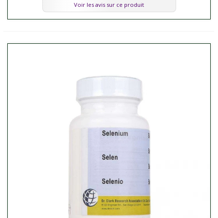
Voir les avis sur ce produit