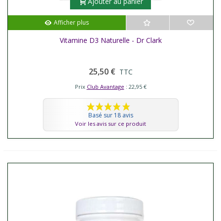
Ajouter au panier
Afficher plus
Vitamine D3 Naturelle - Dr Clark
25,50 €
TTC
Prix
Club Avantage
: 22,95 €
Basé sur 18 avis
Voir les avis sur ce produit