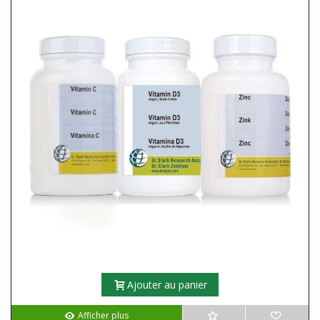
Ajouter au panier
Afficher plus