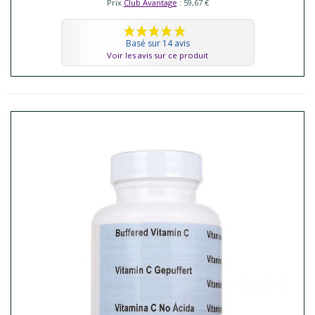
Prix
Club Avantage
: 59,67 €
Basé sur 14 avis
Voir les avis sur ce produit