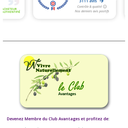
Devenez Membre du Club Avantages et profitez de
: