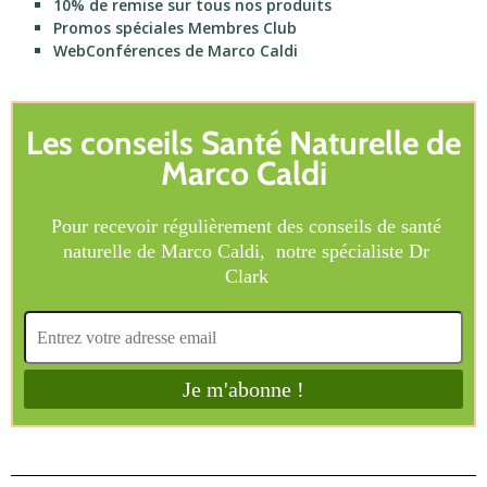
10% de remise sur tous nos produits
Promos spéciales Membres Club
WebConférences de Marco Caldi