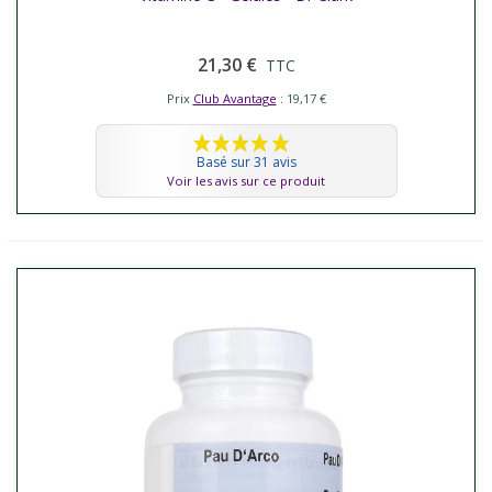
21,30 €
TTC
Prix
Club Avantage
: 19,17 €
Basé sur 31 avis
Voir les avis sur ce produit