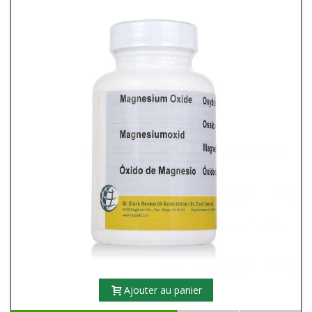
Ajouter au panier