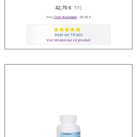
42,70 €
TTC
Prix
Club Avantage
: 38,43 €
Basé sur 18 avis
Voir les avis sur ce produit