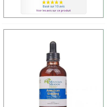
Basé sur 10 avis
Voir les avis sur ce produit