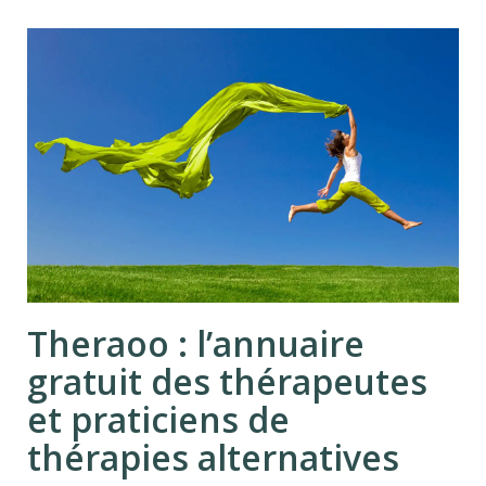
Theraoo : l’annuaire
gratuit des thérapeutes
et praticiens de
thérapies alternatives