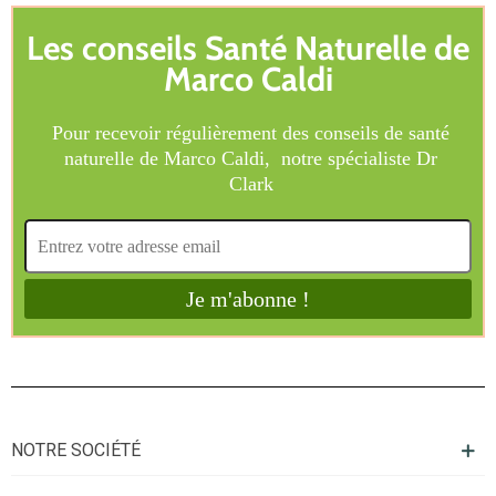
NOTRE SOCIÉTÉ