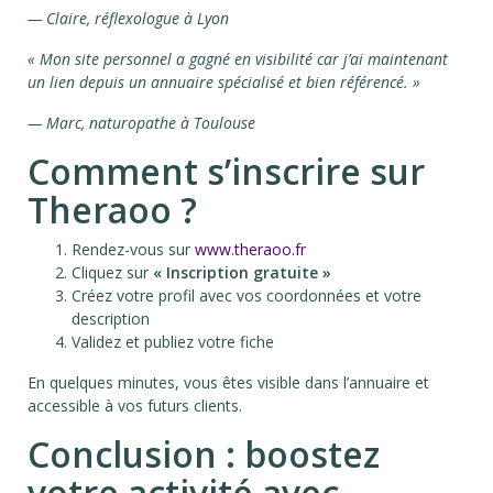
— Claire, réflexologue à Lyon
« Mon site personnel a gagné en visibilité car j’ai maintenant
un lien depuis un annuaire spécialisé et bien référencé. »
— Marc, naturopathe à Toulouse
Comment s’inscrire sur
Theraoo ?
Rendez-vous sur
www.theraoo.fr
Cliquez sur
« Inscription gratuite »
Créez votre profil avec vos coordonnées et votre
description
Validez et publiez votre fiche
En quelques minutes, vous êtes visible dans l’annuaire et
accessible à vos futurs clients.
Conclusion : boostez
votre activité avec