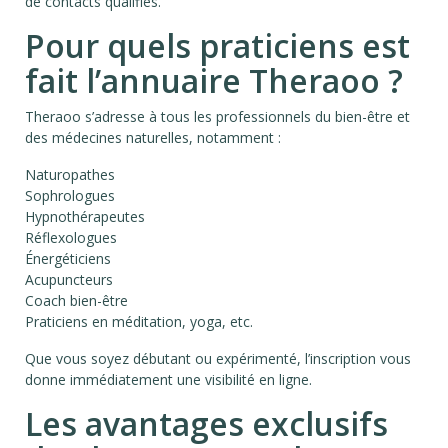
de contacts qualifiés.
Pour quels praticiens est
fait l’annuaire Theraoo ?
Theraoo s’adresse à tous les professionnels du bien-être et
des médecines naturelles, notamment :
Naturopathes
Sophrologues
Hypnothérapeutes
Réflexologues
Énergéticiens
Acupuncteurs
Coach bien-être
Praticiens en méditation, yoga, etc.
Que vous soyez débutant ou expérimenté, l’inscription vous
donne immédiatement une visibilité en ligne.
Les avantages exclusifs