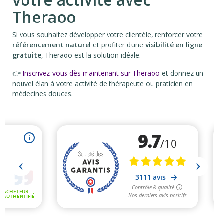
Theraoo
Si vous souhaitez développer votre clientèle, renforcer votre
référencement naturel
et profiter d’une
visibilité en ligne
gratuite
, Theraoo est la solution idéale.
👉
Inscrivez-vous dès maintenant sur Theraoo
et donnez un
nouvel élan à votre activité de thérapeute ou praticien en
médecines douces.