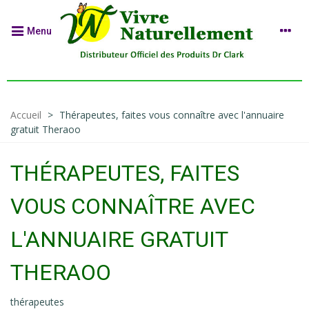
Menu
Accueil
>
Thérapeutes, faites vous connaître avec l'annuaire
gratuit Theraoo
THÉRAPEUTES, FAITES
VOUS CONNAÎTRE AVEC
L'ANNUAIRE GRATUIT
THERAOO
thérapeutes