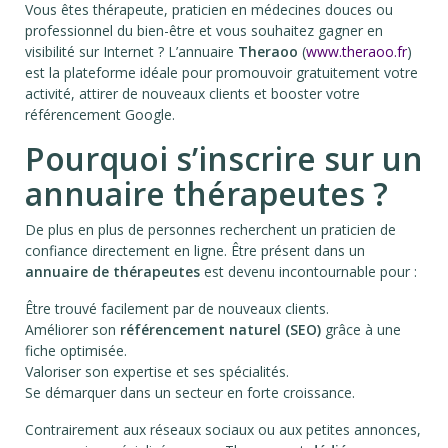
Vous êtes thérapeute, praticien en médecines douces ou
professionnel du bien-être et vous souhaitez gagner en
visibilité sur Internet ? L’annuaire
Theraoo
(
www.theraoo.fr
)
est la plateforme idéale pour promouvoir gratuitement votre
activité, attirer de nouveaux clients et booster votre
référencement Google.
Pourquoi s’inscrire sur un
annuaire thérapeutes ?
De plus en plus de personnes recherchent un praticien de
confiance directement en ligne. Être présent dans un
annuaire de thérapeutes
est devenu incontournable pour :
Être trouvé facilement par de nouveaux clients.
Améliorer son
référencement naturel (SEO)
grâce à une
fiche optimisée.
Valoriser son expertise et ses spécialités.
Se démarquer dans un secteur en forte croissance.
Contrairement aux réseaux sociaux ou aux petites annonces,