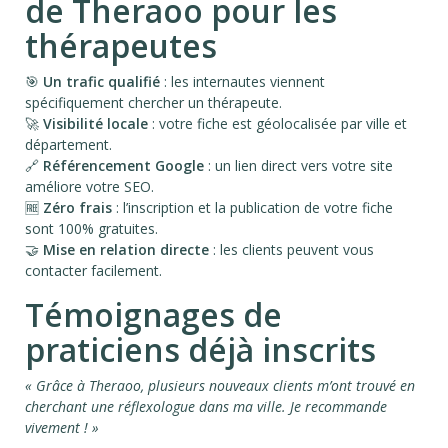
de Theraoo pour les
thérapeutes
🎯
Un trafic qualifié
: les internautes viennent
spécifiquement chercher un thérapeute.
🚀
Visibilité locale
: votre fiche est géolocalisée par ville et
département.
🔗
Référencement Google
: un lien direct vers votre site
améliore votre SEO.
🆓
Zéro frais
: l’inscription et la publication de votre fiche
sont 100% gratuites.
🤝
Mise en relation directe
: les clients peuvent vous
contacter facilement.
Témoignages de
praticiens déjà inscrits
« Grâce à Theraoo, plusieurs nouveaux clients m’ont trouvé en
cherchant une réflexologue dans ma ville. Je recommande
vivement ! »