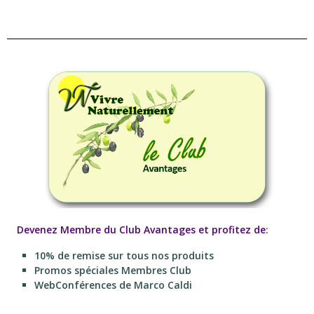
Devenez Membre du Club Avantages et profitez de
:
10% de remise sur tous nos produits
Promos spéciales Membres Club
WebConférences de Marco Caldi