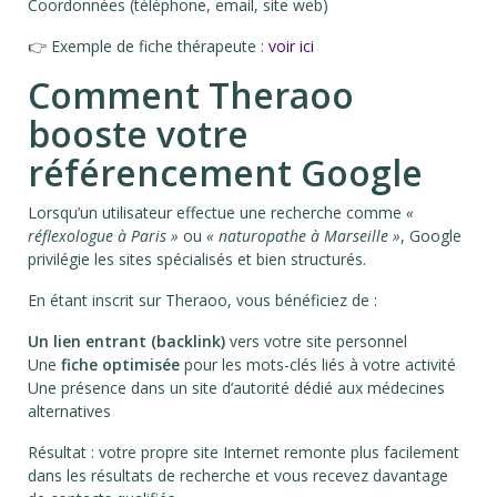
Coordonnées (téléphone, email, site web)
👉 Exemple de fiche thérapeute :
voir ici
Comment Theraoo
booste votre
référencement Google
Lorsqu’un utilisateur effectue une recherche comme
«
réflexologue à Paris »
ou
« naturopathe à Marseille »
, Google
privilégie les sites spécialisés et bien structurés.
En étant inscrit sur Theraoo, vous bénéficiez de :
Un lien entrant (backlink)
vers votre site personnel
Une
fiche optimisée
pour les mots-clés liés à votre activité
Une présence dans un site d’autorité dédié aux médecines
alternatives
Résultat : votre propre site Internet remonte plus facilement
dans les résultats de recherche et vous recevez davantage