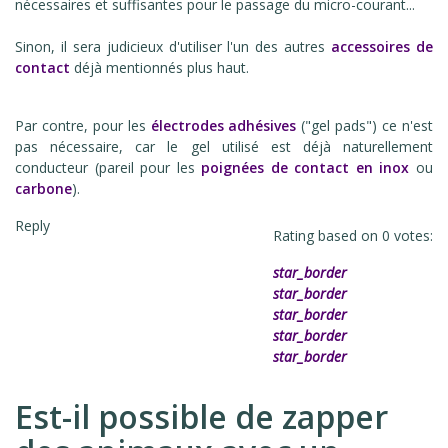
nécessaires et suffisantes pour le passage du micro-courant...
Sinon, il sera judicieux d'utiliser l'un des autres
accessoires de
contact
déjà mentionnés plus haut.
Par contre, pour les
électrodes adhésives
("gel pads") ce n'est
pas nécessaire, car le gel utilisé est déjà naturellement
conducteur (pareil pour les
poignées de contact en inox
ou
carbone
).
Reply
Rating based on
0
votes:
star_border
star_border
star_border
star_border
star_border
Est-il possible de zapper