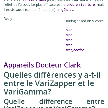
l'effet de l'alcool. Le plus efficace est le
brou en teinture
, mais
il existe aussi (sur la même page) en
gélules
.
Reply
Rating based on
5
votes:
star
star
star
star
star_border
Appareils Docteur Clark
Quelles différences y a-t-il
entre le VariZapper et le
VariGamma?
Quelle différence entre