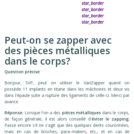
star_border
star_border
star_border
star_border
Peut-on se zapper avec
des pièces métalliques
dans le corps?
Question précise
:
Bonjour, SVP, peut on utiliser le VariZapper quand on
possède 11 implants en titane dans les mâchoires et deux vis
dans l'épaule suite a rupture des ligaments de celle-ci. Merci par
avance.
Réponse
: Lorsque l'on a des
pièces métalliques
dans le corps,
de façon générale, il est alors conseillé d'
éviter le zapping
.
Passe encore s'il ne s'agit que des quelques dents couronnées,
mais en cas de broches, pace-makers, etc., et en cas de