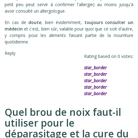
petit peu peut servir à confirmer l'allergie) au moins jusqu'à
avoir consulté un allergologue.
En cas de
doute
, bien évidemment,
toujours consulter un
médecin
et c'est, bien sûr, valable pour quoi que ce soit d'autre,
y compris pour les aliments faisant partie de la nourriture
quotidienne.
Reply
Rating based on
0
votes:
star_border
star_border
star_border
star_border
star_border
Quel brou de noix faut-il
utiliser pour le
déparasitage et la cure du