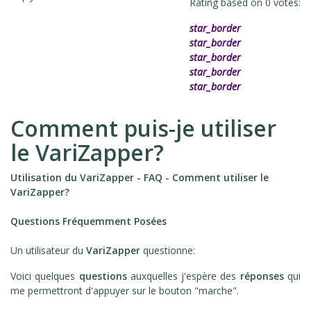
Rating based on
0
votes:
star_border
star_border
star_border
star_border
star_border
Comment puis-je utiliser
le VariZapper?
Utilisation du VariZapper - FAQ - Comment utiliser le
VariZapper?
Questions Fréquemment Posées
Un utilisateur du
VariZapper
questionne:
Voici quelques
questions
auxquelles j'espère des
réponses
qui
me permettront d'appuyer sur le bouton "marche".