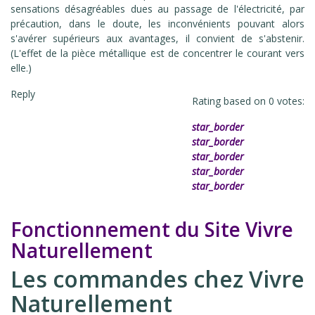
sensations désagréables dues au passage de l'électricité, par
précaution, dans le doute, les inconvénients pouvant alors
s'avérer supérieurs aux avantages, il convient de s'abstenir.
(L'effet de la pièce métallique est de concentrer le courant vers
elle.)
Reply
Rating based on
0
votes:
star_border
star_border
star_border
star_border
star_border
Fonctionnement du Site Vivre
Naturellement
Les commandes chez Vivre
Naturellement