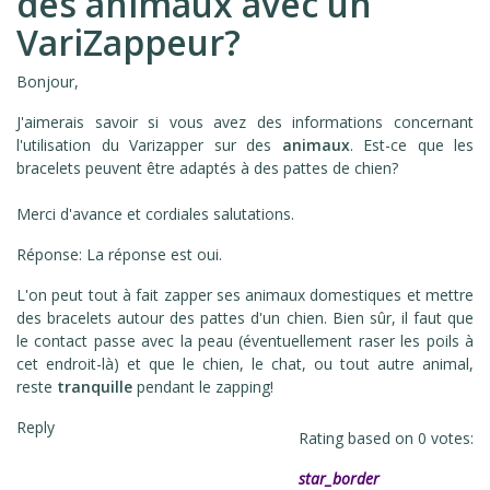
des animaux avec un
VariZappeur?
Bonjour,
J'aimerais savoir si vous avez des informations concernant
l'utilisation du Varizapper sur des
animaux
. Est-ce que les
bracelets peuvent être adaptés à des pattes de chien?
Merci d'avance et cordiales salutations.
Réponse: La réponse est oui.
L'on peut tout à fait zapper ses animaux domestiques et mettre
des bracelets autour des pattes d'un chien. Bien sûr, il faut que
le contact passe avec la peau (éventuellement raser les poils à
cet endroit-là) et que le chien, le chat, ou tout autre animal,
reste
tranquille
pendant le zapping!
Reply
Rating based on
0
votes:
star_border