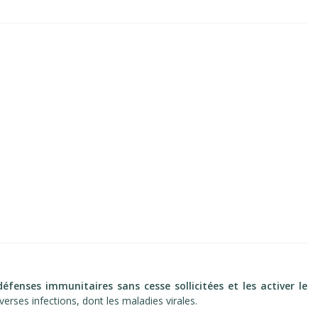
fenses immunitaires sans cesse sollicitées et les activer le
erses infections, dont les maladies virales.