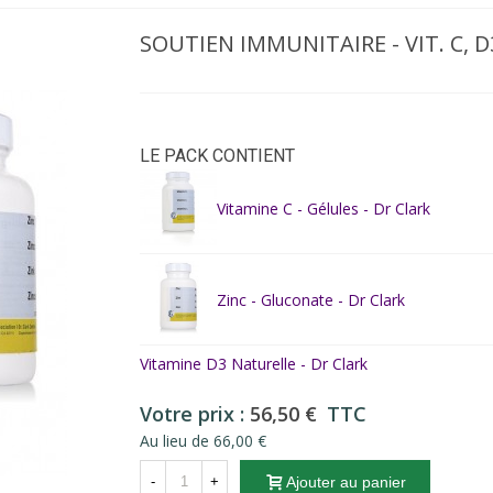
SOUTIEN IMMUNITAIRE - VIT. C, D
LE PACK CONTIENT
Vitamine C - Gélules - Dr Clark
Zinc - Gluconate - Dr Clark
Vitamine D3 Naturelle - Dr Clark
Votre prix :
56,50 €
TTC
Au lieu de 66,00 €
-
+
Ajouter au panier