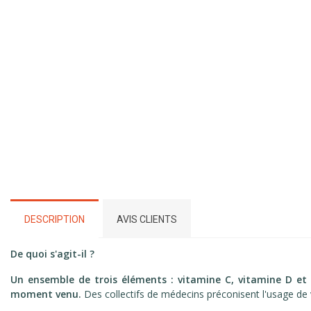
DESCRIPTION
AVIS CLIENTS
De quoi s'agit-il ?
Un ensemble de trois éléments : vitamine C, vitamine D et z
moment venu.
Des collectifs de médecins préconisent l'usage de v