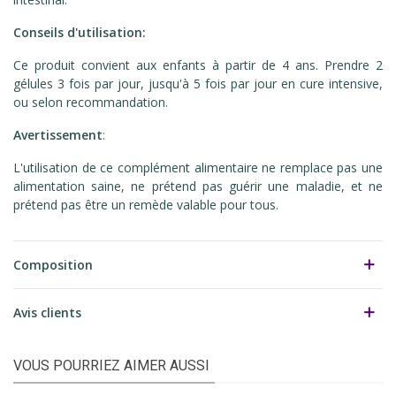
Conseils d'utilisation:
Ce produit convient aux enfants à partir de 4 ans. Prendre 2
gélules 3 fois par jour, jusqu'à 5 fois par jour en cure intensive,
ou selon recommandation.
Avertissement
:
L'utilisation de ce complément alimentaire ne remplace pas une
alimentation saine, ne prétend pas guérir une maladie, et ne
prétend pas être un remède
valable pour tous.
Composition
Avis clients
VOUS POURRIEZ AIMER AUSSI