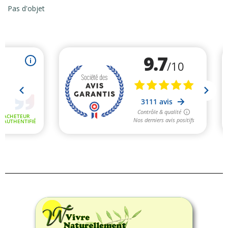
Pas d'objet