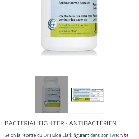
BACTERIAL FIGHTER - ANTIBACTÉRIEN
Selon la recette du Dr Hulda Clark figurant dans son livre:
"The