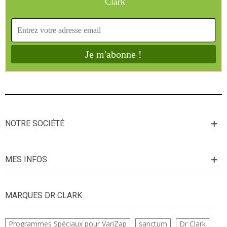
NOTRE SOCIÉTÉ
MES INFOS
MARQUES DR CLARK
Programmes Spéciaux pour VariZap
sanctum
Dr Clark