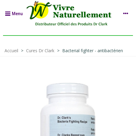
Menu
Accueil
>
Cures Dr Clark
>
Bacterial fighter - antibactérien