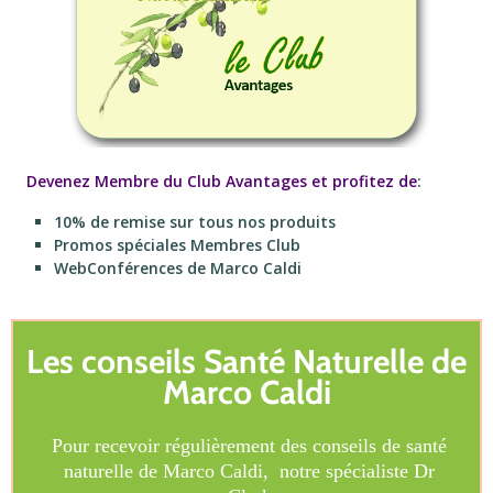
Devenez Membre du Club Avantages et profitez de
:
10% de remise sur tous nos produits
Promos spéciales Membres Club
WebConférences de Marco Caldi