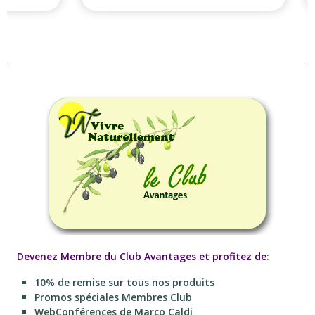
Devenez Membre du Club Avantages et profitez de
:
10% de remise sur tous nos produits
Promos spéciales Membres Club
WebConférences de Marco Caldi