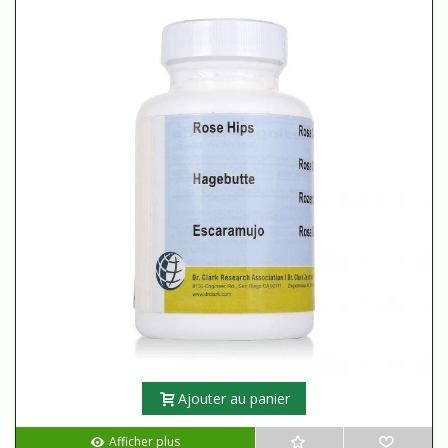
Ajouter au panier
Afficher plus