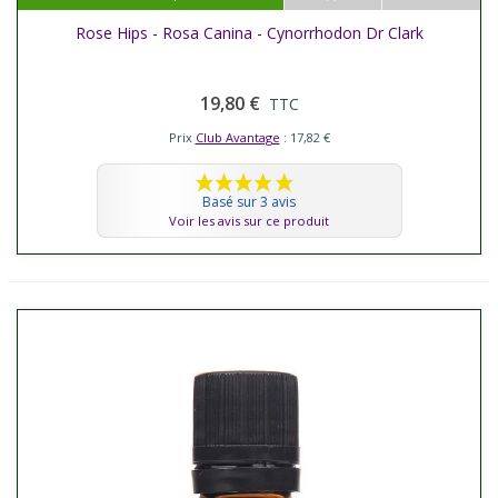
Rose Hips - Rosa Canina - Cynorrhodon Dr Clark
19,80 €
TTC
Prix
Club Avantage
: 17,82 €
Basé sur 3 avis
Voir les avis sur ce produit