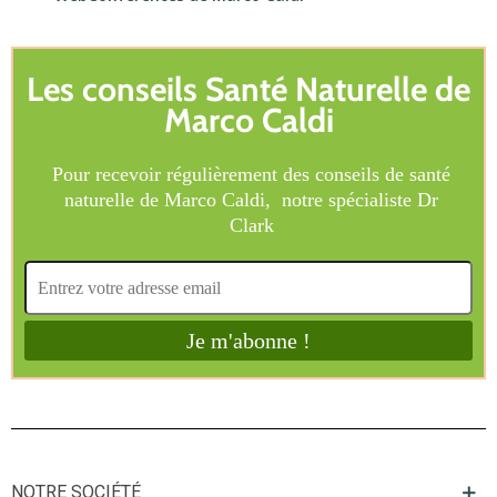
NOTRE SOCIÉTÉ