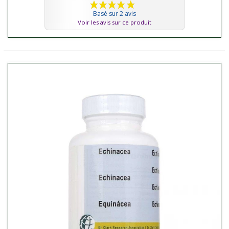
Basé sur 2 avis
Voir les avis sur ce produit