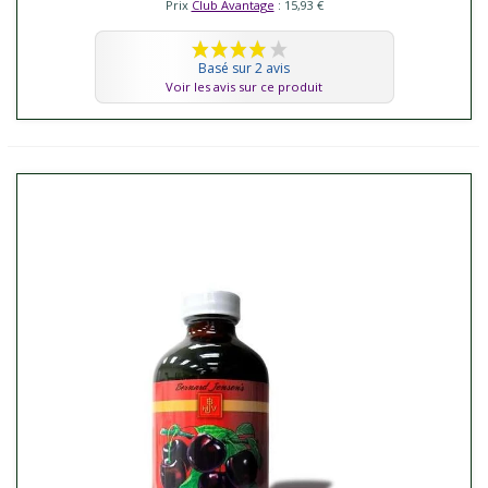
Prix
Club Avantage
: 15,93 €
Basé sur 2 avis
Voir les avis sur ce produit