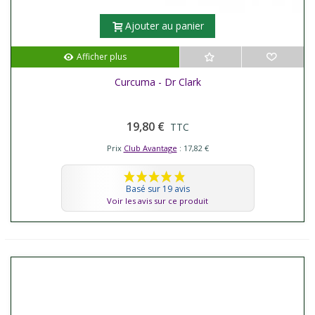
Ajouter au panier
Afficher plus
Curcuma - Dr Clark
19,80 €
TTC
Prix
Club Avantage
: 17,82 €
Basé sur 19 avis
Voir les avis sur ce produit