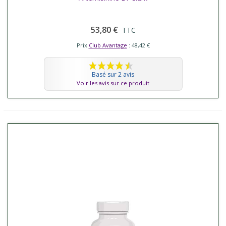
53,80 €
TTC
Prix
Club Avantage
: 48,42 €
Basé sur 2 avis
Voir les avis sur ce produit