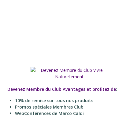
Devenez Membre du Club Avantages et profitez de
:
10% de remise sur tous nos produits
Promos spéciales Membres Club
WebConférences de Marco Caldi