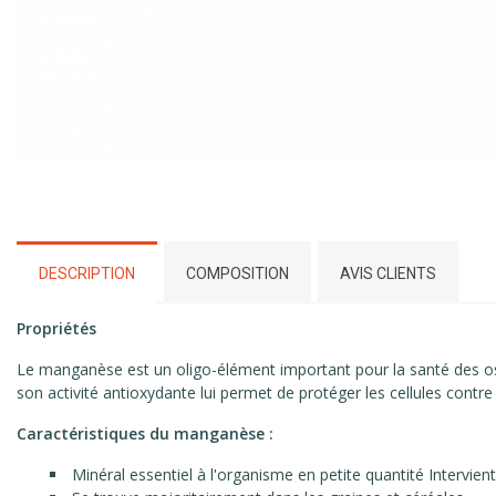
DESCRIPTION
COMPOSITION
AVIS CLIENTS
Propriétés
Le manganèse est un oligo-élément important pour la santé des os et
son activité antioxydante lui permet de protéger les cellules contre 
Caractéristiques du manganèse :
Minéral essentiel à l'organisme en petite quantité Intervie