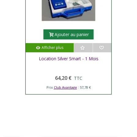
Ajouter au panier
Afficher plus
Location Silver Smart - 1 Mois
64,20 €
TTC
Prix
Club Avantage
: 57,78 €