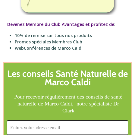
Devenez Membre du Club Avantages et profitez de
:
10% de remise sur tous nos produits
Promos spéciales Membres Club
WebConférences de Marco Caldi