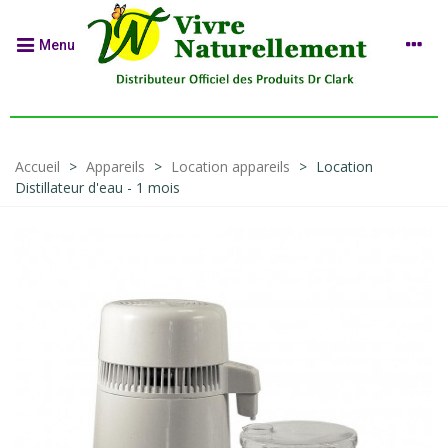
Menu
Accueil
>
Appareils
>
Location appareils
>
Location
Distillateur d'eau - 1 mois