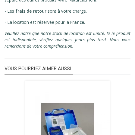
- Les
frais de retour
sont à votre charge.
- La location est réservée pour la
France
.
Veuillez notre que notre stock de location est limité. Si le produit
est indisponible, vérifiez quelques jours plus tard. Nous vous
remercions de votre compréhension.
VOUS POURRIEZ AIMER AUSSI