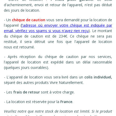
d'acheminement, envoi et retour de l'appareil, n'est pas déduit
des jours de location.
- Un
chèque de caution
vous sera demandé pour la location de
l'appareil (
l'adresse où envoyer votre chèque est indiquée par
email, v
érifiez vos spams si vous n'avez rien reçu
). Le montant
du chèque de caution est
de 234€. Ce chèque ne sera pas
restitué, il sera détruit une fois que l'appareil de location
nous est retourné.
- Après réception du chèque de caution par nos services,
l'appareil de location est expédié dans un délai raisonnable
(quelques jours ouvrables).
- L'appareil de location vous sera livré dans un
colis individuel,
séparé des autres produits Vivre Naturellement.
- Les
frais de retour
sont à votre charge.
- La location est réservée pour la
France
.
Veuillez notre que notre stock de location est limité. Si le produit