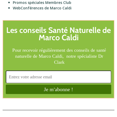
Promos spéciales Membres Club
WebConférences de Marco Caldi