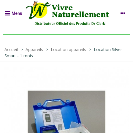
Menu
Accueil
>
Appareils
>
Location appareils
>
Location Silver
Smart - 1 mois