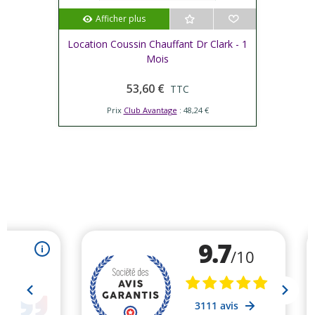
Afficher plus
Location Coussin Chauffant Dr Clark - 1
Mois
53,60 €
TTC
Prix
Club Avantage
: 48,24 €