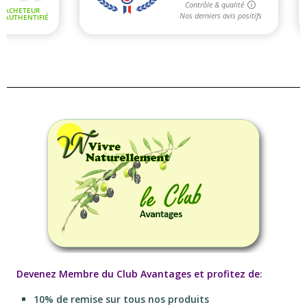
Devenez Membre du Club Avantages et profitez de
:
10% de remise sur tous nos produits