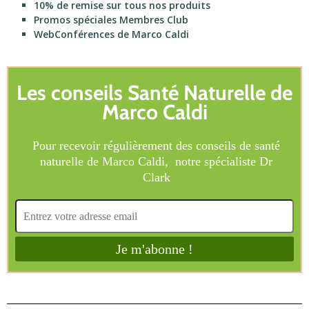
10% de remise sur tous nos produits
Promos spéciales Membres Club
WebConférences de Marco Caldi