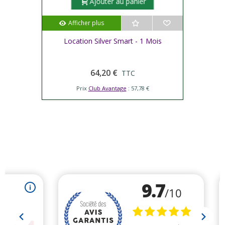
Ajouter au panier
Afficher plus
Location Silver Smart - 1 Mois
64,20 €
TTC
Prix
Club Avantage
: 57,78 €