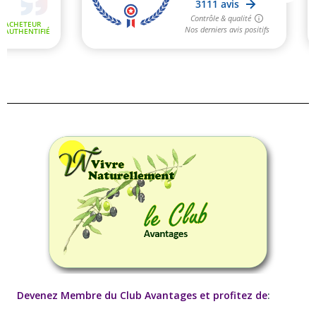
Devenez Membre du Club Avantages et profitez de
: