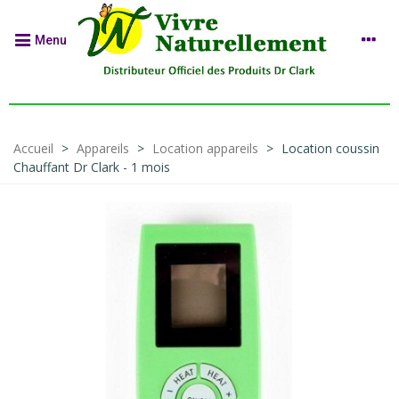
Menu
Accueil
>
Appareils
>
Location appareils
>
Location coussin
Chauffant Dr Clark - 1 mois