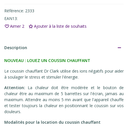
Référence:
2333
EAN13:
Aimer
2
Ajouter à la liste de souhaits
Description
NOUVEAU : LOUEZ UN COUSSIN CHAUFFANT
Le coussin chauffant Dr Clark utilise des ions négatifs pour aider
à soulager le stress et stimuler l'énergie.
Attention:
La chaleur doit être modérée et le bouton de
chaleur être au maximum de 5 barrettes sur l'écran, jamais au
maximum. Attendre au moins 5 mn avant que l'appareil chauffe
et tester toujours la chaleur en positionnant le coussin sur vos
douleurs.
Modalités pour la location du coussin chauffant