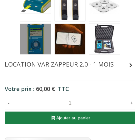
LOCATION VARIZAPPEUR 2.0 - 1 MOIS
Votre prix :
60,00 €
TTC
-
+
Ajouter au panier