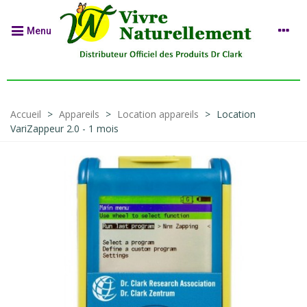
Menu
Accueil
>
Appareils
>
Location appareils
>
Location
VariZappeur 2.0 - 1 mois