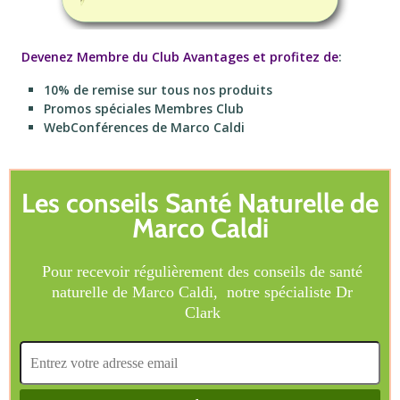
Devenez Membre du Club Avantages et profitez de
:
10% de remise sur tous nos produits
Promos spéciales Membres Club
WebConférences de Marco Caldi