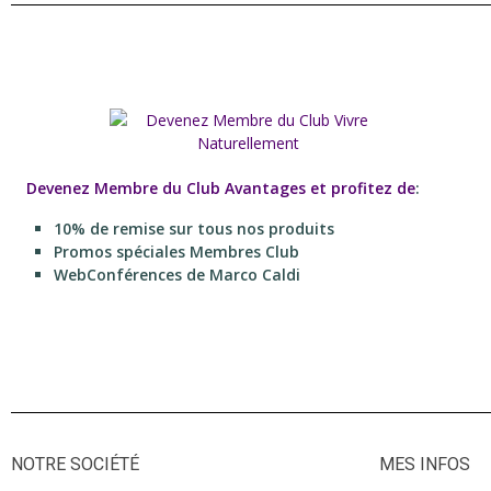
Devenez Membre du Club Avantages et profitez de
:
10% de remise sur tous nos produits
Promos spéciales Membres Club
WebConférences de Marco Caldi
NOTRE SOCIÉTÉ
MES INFOS