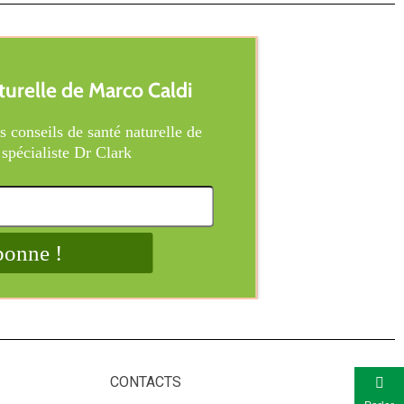
CONTACTS