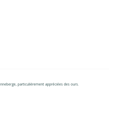
canneberge, particulièrement appréciées des ours.