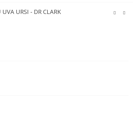
 UVA URSI - DR CLARK