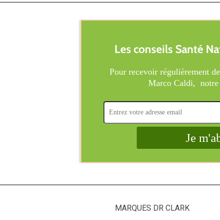
MARQUES DR CLARK