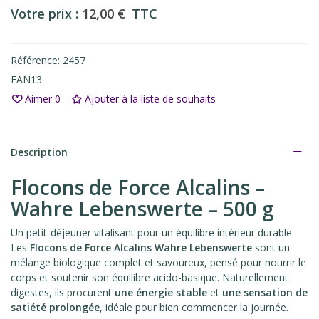
Votre prix :
12,00 €
TTC
Référence:
2457
EAN13:
Aimer
0
Ajouter à la liste de souhaits
Description
Flocons de Force Alcalins –
Wahre Lebenswerte – 500 g
Un petit-déjeuner vitalisant pour un équilibre intérieur durable.
Les
Flocons de Force Alcalins Wahre Lebenswerte
sont un
mélange biologique complet et savoureux, pensé pour nourrir le
corps et soutenir son équilibre acido-basique. Naturellement
digestes, ils procurent
une énergie stable
et
une sensation de
satiété prolongée
, idéale pour bien commencer la journée.