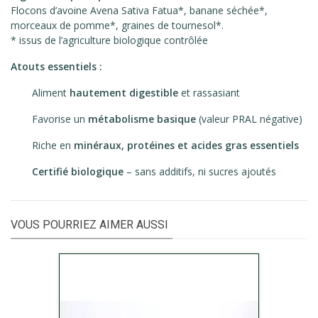
Flocons d’avoine Avena Sativa Fatua*, banane séchée*,
morceaux de pomme*, graines de tournesol*.
* issus de l’agriculture biologique contrôlée
Atouts essentiels :
Aliment
hautement digestible
et rassasiant
Favorise un
métabolisme basique
(valeur PRAL négative)
Riche en
minéraux, protéines et acides gras essentiels
Certifié biologique
– sans additifs, ni sucres ajoutés
VOUS POURRIEZ AIMER AUSSI