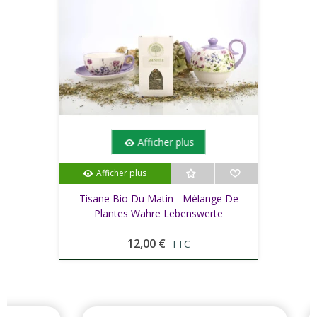
Afficher plus
Afficher plus
Tisane Bio Du Matin - Mélange De
Plantes Wahre Lebenswerte
12,00 €
TTC