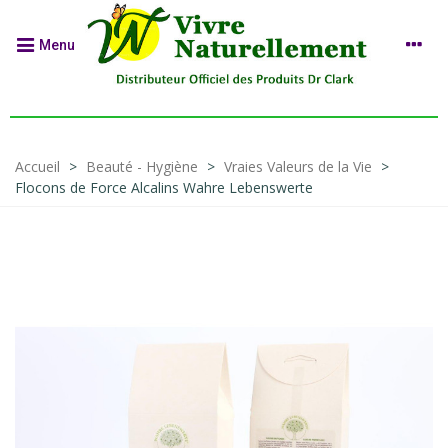
Menu
Accueil
>
Beauté - Hygiène
>
Vraies Valeurs de la Vie
>
Flocons de Force Alcalins Wahre Lebenswerte