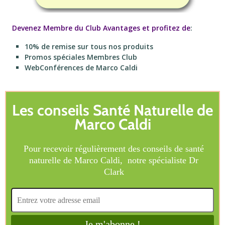
Devenez Membre du Club Avantages et profitez de
:
10% de remise sur tous nos produits
Promos spéciales Membres Club
WebConférences de Marco Caldi