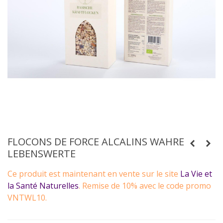
FLOCONS DE FORCE ALCALINS WAHRE
LEBENSWERTE
Ce produit est maintenant en vente sur le site
La Vie et
la Santé Naturelles
. Remise de 10% avec le code promo
VNTWL10.