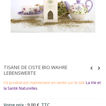
TISANE DE CISTE BIO WAHRE
LEBENSWERTE
Ce produit est maintenant en vente sur le site
La Vie et
la Santé Naturelles
.
Votre prix :
9,00 €
TTC