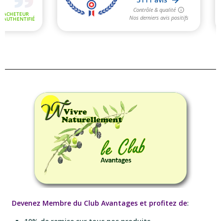
Devenez Membre du Club Avantages et profitez de
: