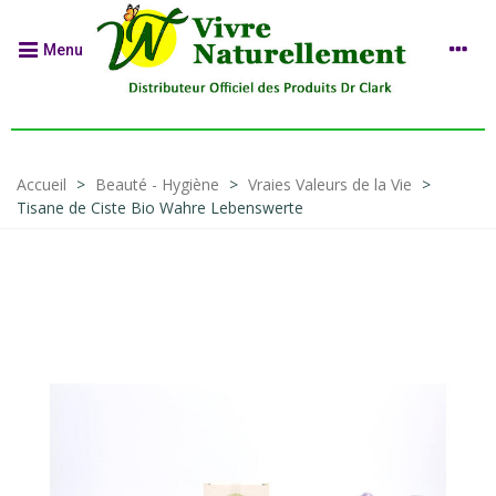
Menu
Accueil
>
Beauté - Hygiène
>
Vraies Valeurs de la Vie
>
Tisane de Ciste Bio Wahre Lebenswerte