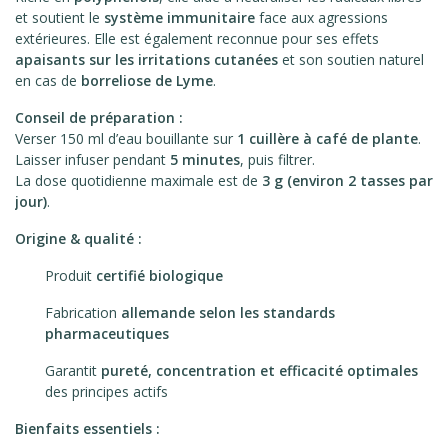
et soutient le
système immunitaire
face aux agressions
extérieures. Elle est également reconnue pour ses effets
apaisants sur les irritations cutanées
et son soutien naturel
en cas de
borreliose de Lyme
.
Conseil de préparation :
Verser 150 ml d’eau bouillante sur
1 cuillère à café de plante
.
Laisser infuser pendant
5 minutes
, puis filtrer.
La dose quotidienne maximale est de
3 g (environ 2 tasses par
jour)
.
Origine & qualité :
Produit
certifié biologique
Fabrication
allemande selon les standards
pharmaceutiques
Garantit
pureté, concentration et efficacité optimales
des principes actifs
Bienfaits essentiels :