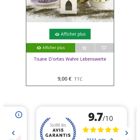
Afficher plus
Afficher plus
Tisane D'orties Wahre Lebenswerte
9,00 €
TTC