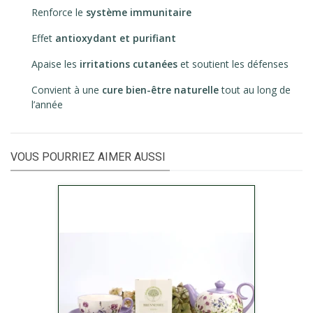
Renforce le
système immunitaire
Effet
antioxydant et purifiant
Apaise les
irritations cutanées
et soutient les défenses
Convient à une
cure bien-être naturelle
tout au long de
l’année
VOUS POURRIEZ AIMER AUSSI