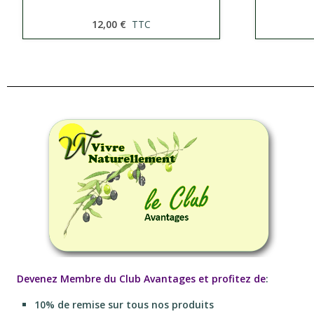
12,00 €
TTC
Devenez Membre du Club Avantages et profitez de
:
10% de remise sur tous nos produits