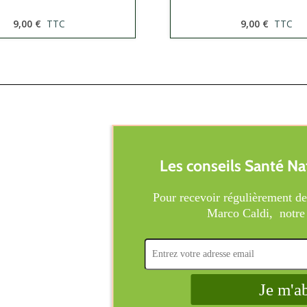
9,00 €
TTC
9,00 €
TTC