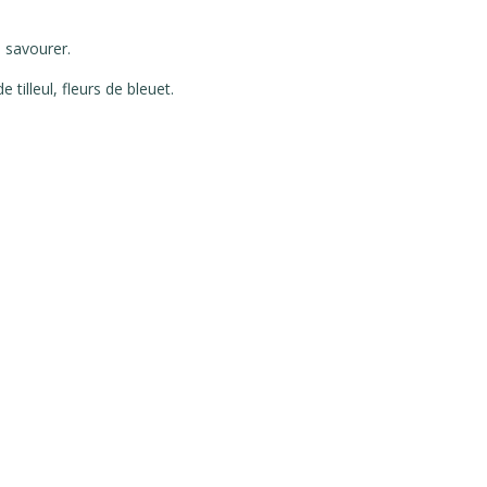
 savourer.
 tilleul, fleurs de bleuet.