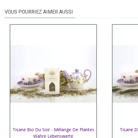
VOUS POURRIEZ AIMER AUSSI
Tisane Bio Du Soir - Mélange De Plantes
Afficher plus
Tisane D
Affic
Wahre Lebenswerte