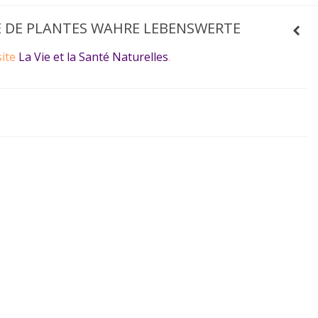
E DE PLANTES WAHRE LEBENSWERTE
site
La Vie et la Santé Naturelles
.