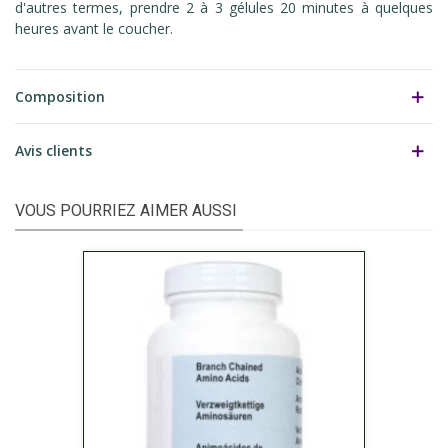
d'autres termes, prendre 2 à 3 gélules 20 minutes à quelques
heures avant le coucher.
Composition
Avis clients
VOUS POURRIEZ AIMER AUSSI