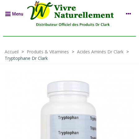
Menu
Accueil
>
Produits & Vitamines
>
Acides Aminés Dr Clark
>
Tryptophane Dr Clark