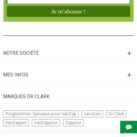
NOTRE SOCIÉTÉ
MES INFOS
MARQUES DR CLARK
Programmes Spéciaux pour VariZap
sanctum
Dr Clark
VariZapper
VariZappeur
Zappeur
Parler