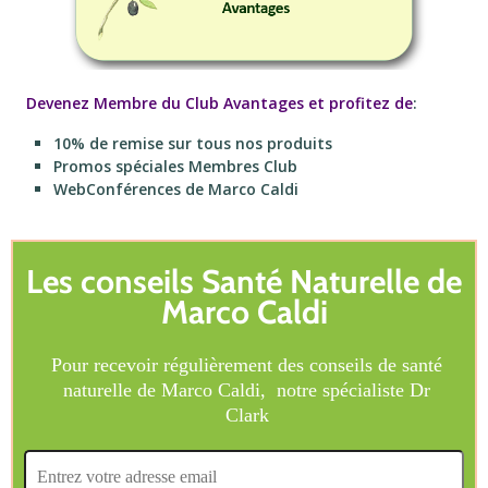
Devenez Membre du Club Avantages et profitez de
:
10% de remise sur tous nos produits
Promos spéciales Membres Club
WebConférences de Marco Caldi