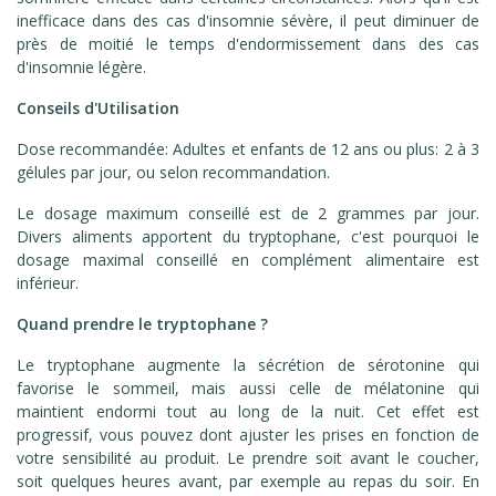
inefficace dans des cas d'insomnie sévère, il peut diminuer de
près de moitié le temps d'endormissement dans des cas
d'insomnie légère.
Conseils d'Utilisation
Dose recommandée: Adultes et enfants de 12 ans ou plus: 2 à 3
gélules par jour, ou selon recommandation.
Le dosage maximum conseillé est de 2 grammes par jour.
Divers aliments apportent du tryptophane, c'est pourquoi le
dosage maximal conseillé en complément alimentaire est
inférieur.
Quand prendre le tryptophane ?
Le tryptophane augmente la sécrétion de sérotonine qui
favorise le sommeil, mais aussi celle de mélatonine qui
maintient endormi tout au long de la nuit. Cet effet est
progressif, vous pouvez dont ajuster les prises en fonction de
votre sensibilité au produit. Le prendre soit avant le coucher,
soit quelques heures avant, par exemple au repas du soir. En