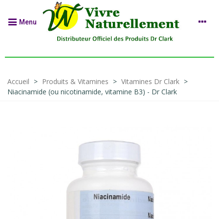
Menu
Accueil
>
Produits & Vitamines
>
Vitamines Dr Clark
>
Niacinamide (ou nicotinamide, vitamine B3) - Dr Clark