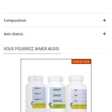
Composition
Avis clients
VOUS POURRIEZ AIMER AUSSI
Cure Dr Clark