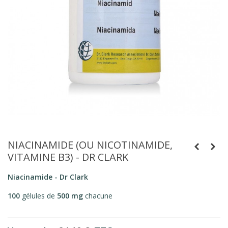
NIACINAMIDE (OU NICOTINAMIDE,
VITAMINE B3) - DR CLARK
Niacinamide - Dr Clark
100
gélules de
500 mg
chacune