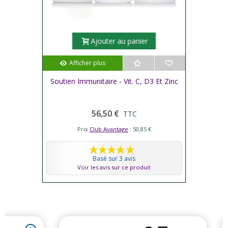
Ajouter au panier
Afficher plus
Soutien Immunitaire - Vit. C, D3 Et Zinc
56,50 €
TTC
Prix
Club Avantage
: 50,85 €
Basé sur 3 avis
Voir les avis sur ce produit