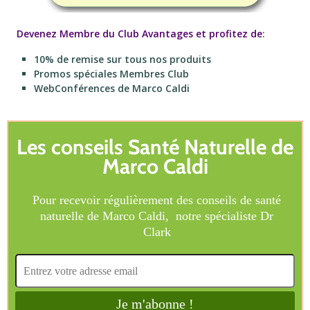
Devenez Membre du Club Avantages et profitez de
:
10% de remise sur tous nos produits
Promos spéciales Membres Club
WebConférences de Marco Caldi