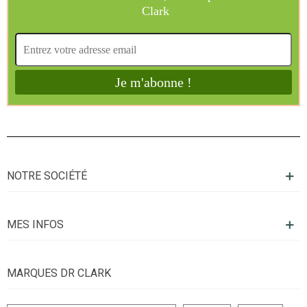
NOTRE SOCIÉTÉ
MES INFOS
MARQUES DR CLARK