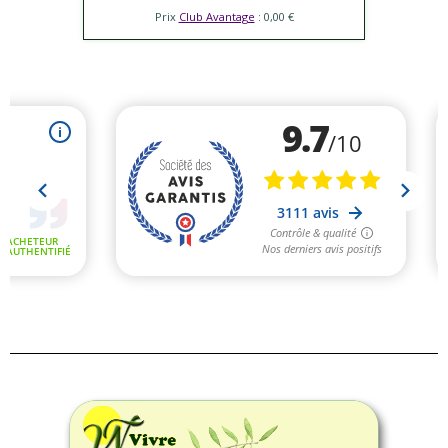
Prix
Club Avantage
: 0,00 €