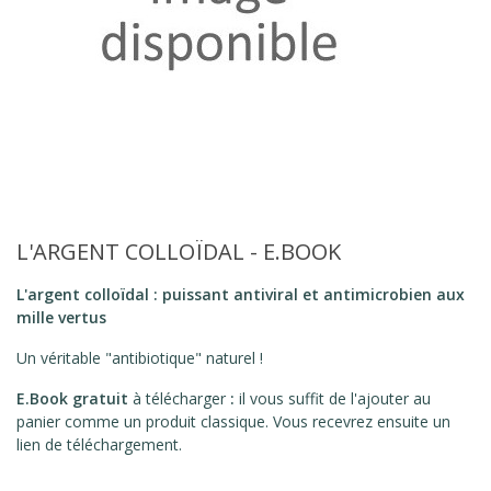
L'ARGENT COLLOÏDAL - E.BOOK
L'argent colloïdal : puissant antiviral et antimicrobien aux
mille vertus
Un véritable "antibiotique" naturel !
E.Book
gratuit
à télécharger
:
il vous suffit de l'ajouter au
panier comme un produit classique. Vous recevrez ensuite un
lien de téléchargement.