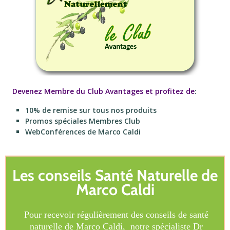
Devenez Membre du Club Avantages et profitez de
:
10% de remise sur tous nos produits
Promos spéciales Membres Club
WebConférences de Marco Caldi