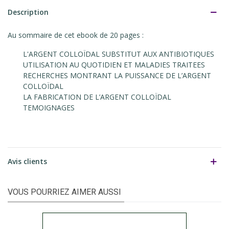
Description
Au sommaire de cet ebook de 20 pages :
L'ARGENT COLLOÏDAL SUBSTITUT AUX ANTIBIOTIQUES
UTILISATION AU QUOTIDIEN ET MALADIES TRAITEES
RECHERCHES MONTRANT LA PUISSANCE DE L’ARGENT
COLLOÏDAL
LA FABRICATION DE L’ARGENT COLLOÏDAL
TEMOIGNAGES
Avis clients
VOUS POURRIEZ AIMER AUSSI