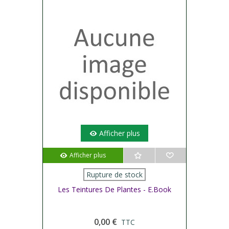
Afficher plus
Afficher plus
Rupture de stock
Les Teintures De Plantes - E.Book
0,00 €
TTC