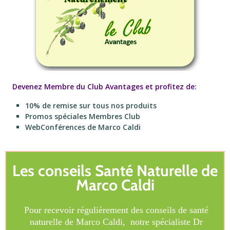
Devenez Membre du Club Avantages et profitez de
:
10% de remise sur tous nos produits
Promos spéciales Membres Club
WebConférences de Marco Caldi