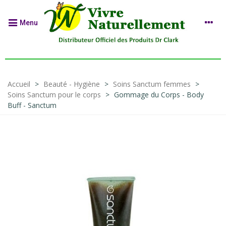
Menu
Accueil
>
Beauté - Hygiène
>
Soins Sanctum femmes
>
Soins Sanctum pour le corps
>
Gommage du Corps - Body
Buff - Sanctum