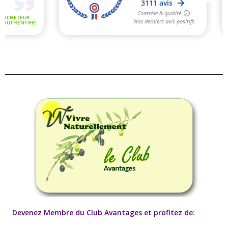
Devenez Membre du Club Avantages et profitez de
: