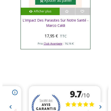
Ajouter au panier
Afficher plus
L'impact Des Parasites Sur Notre Santé -
Marco Caldi
17,95 €
TTC
Prix
Club Avantage
: 16,16 €