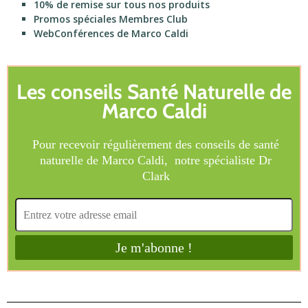
10% de remise sur tous nos produits
Promos spéciales Membres Club
WebConférences de Marco Caldi