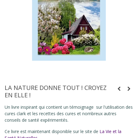
LA NATURE DONNE TOUT ! CROYEZ
EN ELLE !
Un livre inspirant qui contient un témoignage sur l'utilisation des
cures clark et les recettes des cures et nombreux autres
conseils de santé expérimentés.
Ce livre est maintenant disponible sur le site de
La Vie et la
Santé Naturelles
.