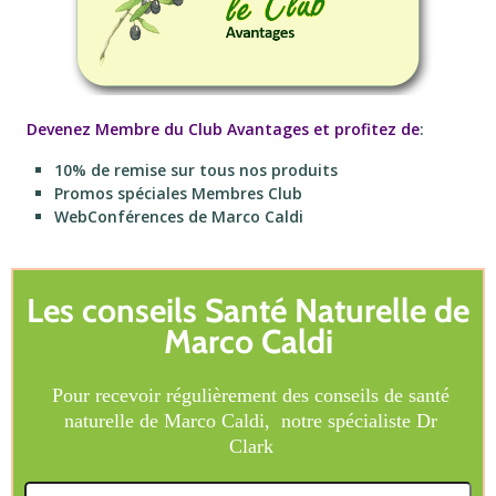
Devenez Membre du Club Avantages et profitez de
:
10% de remise sur tous nos produits
Promos spéciales Membres Club
WebConférences de Marco Caldi