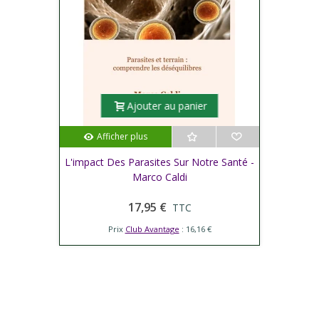
Ajouter au panier
Afficher plus
L'impact Des Parasites Sur Notre Santé -
Marco Caldi
17,95 €
TTC
Prix
Club Avantage
: 16,16 €