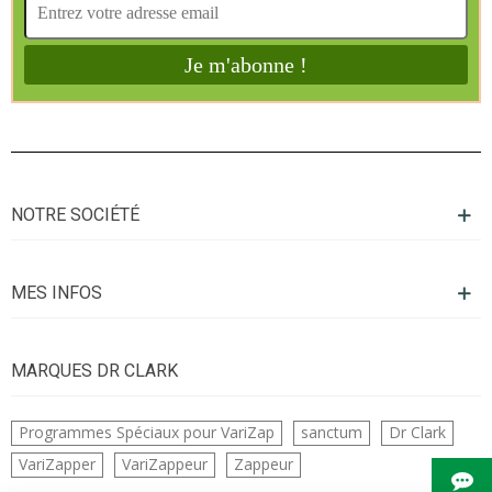
NOTRE SOCIÉTÉ
MES INFOS
MARQUES DR CLARK
Programmes Spéciaux pour VariZap
sanctum
Dr Clark
VariZapper
VariZappeur
Zappeur