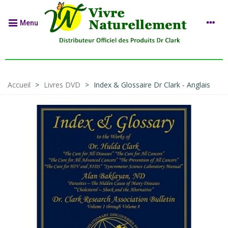
Menu
Accueil
>
Livres DVD
>
Index & Glossaire Dr Clark - Anglais