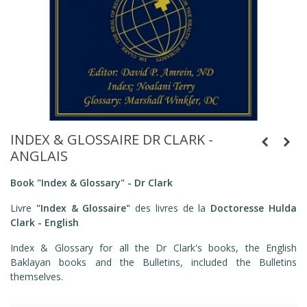
INDEX & GLOSSAIRE DR CLARK -
ANGLAIS
Book "Index & Glossary" - Dr Clark
Livre
"Index & Glossaire"
des livres de la
Doctoresse Hulda
Clark - English
Index & Glossary for all the Dr Clark's books, the English
Baklayan books and the Bulletins, included the Bulletins
themselves.