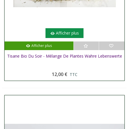
Afficher plus
Afficher plus
Tisane Bio Du Soir - Mélange De Plantes Wahre Lebenswerte
12,00 €
TTC