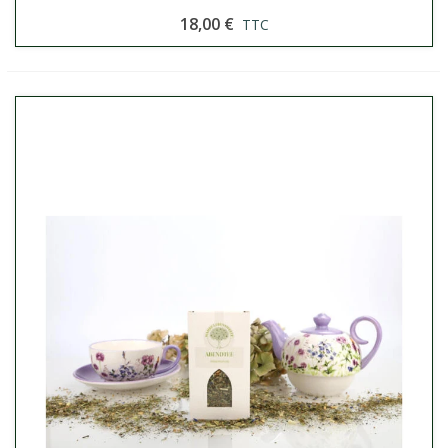
18,00 €
TTC