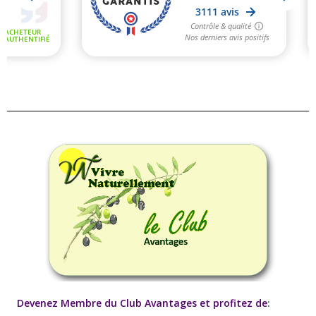
Devenez Membre du Club Avantages et profitez de
: