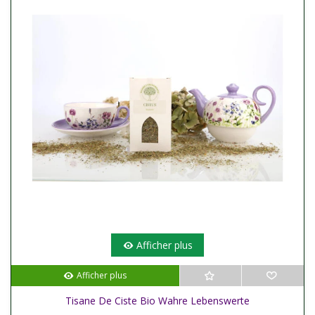
Afficher plus
Afficher plus
Tisane De Ciste Bio Wahre Lebenswerte