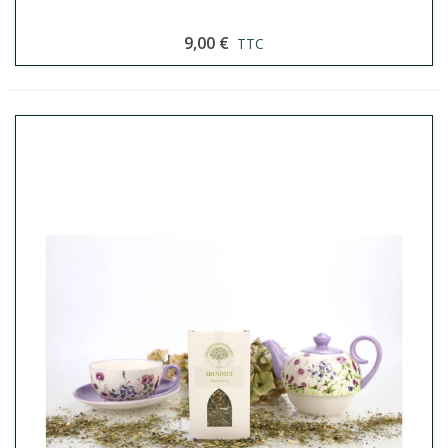
9,00 €
TTC