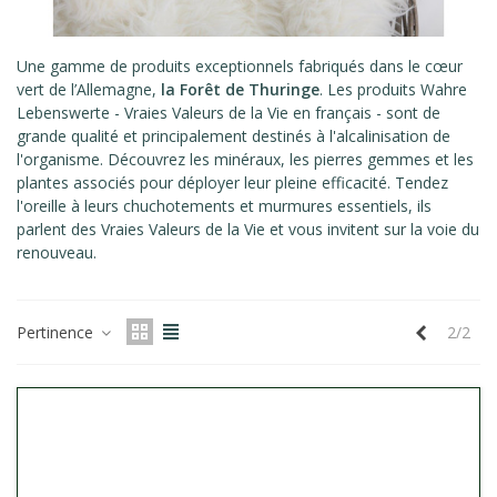
Une gamme de produits exceptionnels fabriqués dans le cœur
vert de l’Allemagne,
la Forêt de Thuringe
. Les produits Wahre
Lebenswerte - Vraies Valeurs de la Vie en français - sont de
grande qualité et principalement destinés à l'alcalinisation de
l'organisme. Découvrez les minéraux, les pierres gemmes et les
plantes associés pour déployer leur pleine efficacité. Tendez
l'oreille à leurs chuchotements et murmures essentiels, ils
parlent des Vraies Valeurs de la Vie et vous invitent sur la voie du
renouveau.
Précéden
Pertinence
2/2