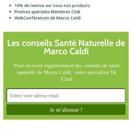
10% de remise sur tous nos produits
Promos spéciales Membres Club
WebConférences de Marco Caldi