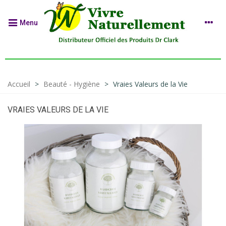
Menu
Accueil
>
Beauté - Hygiène
>
Vraies Valeurs de la Vie
VRAIES VALEURS DE LA VIE