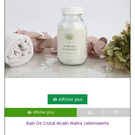
Afficher plus
Afficher plus
Bain De Cristal Alcalin Wahre Lebenswerte