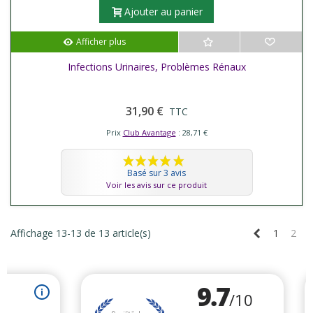
Ajouter au panier
Afficher plus
Infections Urinaires, Problèmes Rénaux
31,90 €
TTC
Prix
Club Avantage
: 28,71 €
Basé sur 3 avis
Voir les avis sur ce produit
Précédent
Affichage 13-13 de 13 article(s)
1
2