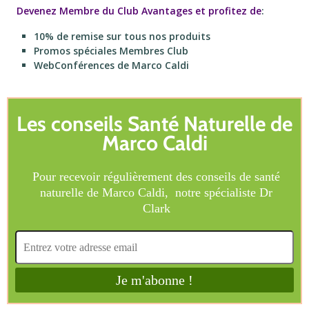
Devenez Membre du Club Avantages et profitez de
:
10% de remise sur tous nos produits
Promos spéciales Membres Club
WebConférences de Marco Caldi