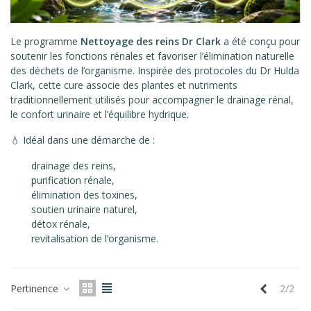
Le programme
Nettoyage des reins Dr Clark
a été conçu pour
soutenir les fonctions rénales et favoriser l’élimination naturelle
des déchets de l’organisme. Inspirée des protocoles du Dr Hulda
Clark, cette cure associe des plantes et nutriments
traditionnellement utilisés pour accompagner le drainage rénal,
le confort urinaire et l’équilibre hydrique.
💧 Idéal dans une démarche de :
drainage des reins,
purification rénale,
élimination des toxines,
soutien urinaire naturel,
détox rénale,
revitalisation de l’organisme.
Précéden
Pertinence
2/2