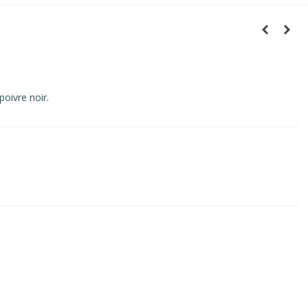
oivre noir.