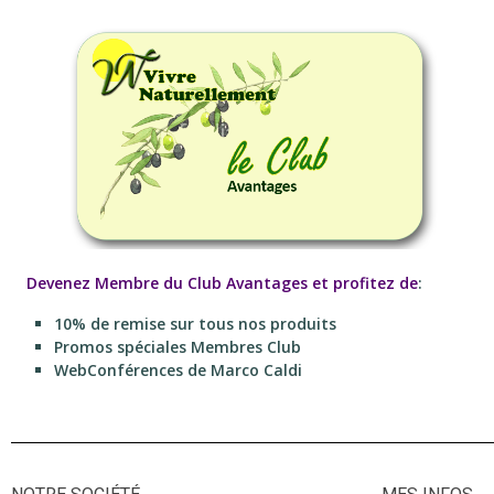
Devenez Membre du Club Avantages et profitez de
:
10% de remise sur tous nos produits
Promos spéciales Membres Club
WebConférences de Marco Caldi