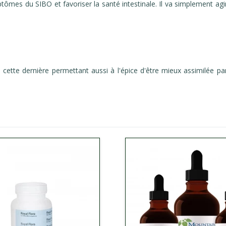
tômes du SIBO et favoriser la santé intestinale. Il va simplement agi
e, cette dernière permettant aussi à l'épice d'être mieux assimilée 