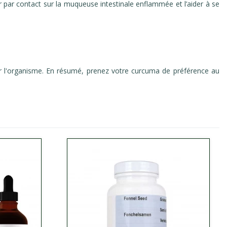
r par contact sur la muqueuse intestinale enflammée et l’aider à se
par l'organisme. En résumé, prenez votre curcuma de préférence au