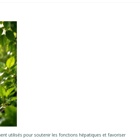
ent utilisés pour soutenir les fonctions hépatiques et favoriser