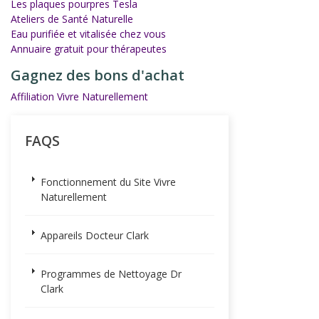
Les plaques pourpres Tesla
Ateliers de Santé Naturelle
Eau purifiée et vitalisée chez vous
Annuaire gratuit pour thérapeutes
Gagnez des bons d'achat
Affiliation Vivre Naturellement
FAQS
Fonctionnement du Site Vivre
Naturellement
Appareils Docteur Clark
Programmes de Nettoyage Dr
Clark