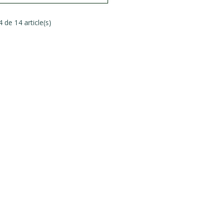
 de 14 article(s)