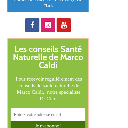
Clark