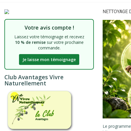
NETTOYAGE D
Votre avis compte !
Laissez votre témoignage et recevez
10 % de remise
sur votre prochaine
commande.
Je laisse mon témoignage
Club Avantages Vivre
Naturellement
Le programm