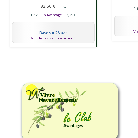
92,50 €
TTC
Pr
Prix
Club Avantage
: 83,25 €
Vo
Basé sur 28 avis
Voir les avis sur ce produit