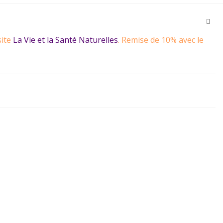
site
La Vie et la Santé Naturelles
. Remise de 10% avec le