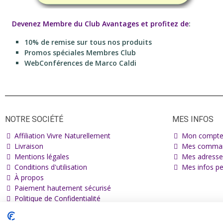
Devenez Membre du Club Avantages et profitez de
:
10% de remise sur tous nos produits
Promos spéciales Membres Club
WebConférences de Marco Caldi
NOTRE SOCIÉTÉ
MES INFOS
Affiliation Vivre Naturellement
Mon compt
Livraison
Mes comma
Mentions légales
Mes adresse
Conditions d'utilisation
Mes infos pe
À propos
Paiement hautement sécurisé
Politique de Confidentialité