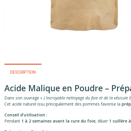
DESCRIPTION
Acide Malique en Poudre – Prépa
Dans son ouvrage
« L’incroyable nettoyage du foie et de la vésicule b
Cet acide naturel issu principalement des pommes favorise la
prép
Conseil d’utilisation :
Pendant
1 à 2 semaines avant la cure du foie
, diluer
1 cuillère