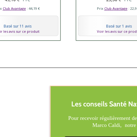
ix
Club Avantage
: 44,19 €
Prix
Club Avantage
: 22,9
Basé sur 11 avis
Basé sur 1 avis
ir les avis sur ce produit
Voir les avis sur ce prod