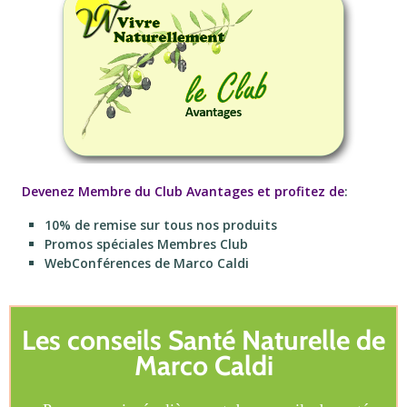
Devenez Membre du Club Avantages et profitez de
:
10% de remise sur tous nos produits
Promos spéciales Membres Club
WebConférences de Marco Caldi