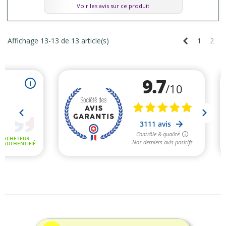
Voir les avis sur ce produit
Précédent
Affichage 13-13 de 13 article(s)
1
2