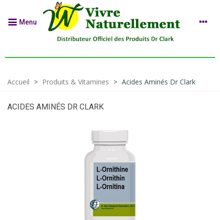
Menu
Accueil
>
Produits & Vitamines
>
Acides Aminés Dr Clark
ACIDES AMINÉS DR CLARK