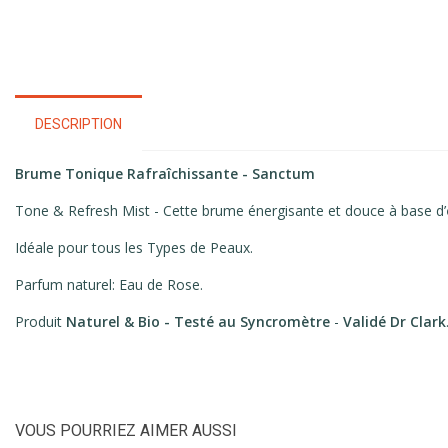
DESCRIPTION
Brume Tonique Rafraîchissante - Sanctum
Tone & Refresh Mist - Cette brume énergisante et douce à base d’
Idéale pour tous les Types de Peaux.
Parfum naturel: Eau de Rose.
Produit
Naturel & Bio -
Testé au Syncromètre
-
Validé Dr Clark
VOUS POURRIEZ AIMER AUSSI