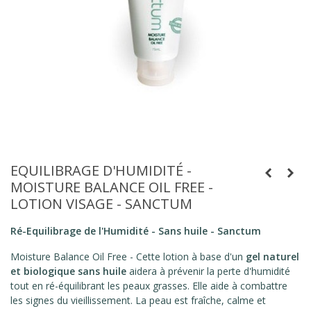
EQUILIBRAGE D'HUMIDITÉ -
MOISTURE BALANCE OIL FREE -
LOTION VISAGE - SANCTUM
Ré-Equilibrage de l'Humidité - Sans huile - Sanctum
Moisture Balance Oil Free - Cette lotion à base d'un
gel naturel
et biologique sans huile
aidera à prévenir la perte d'humidité
tout en ré-équilibrant les peaux grasses. Elle aide à combattre
les signes du vieillissement. La peau est fraîche, calme et