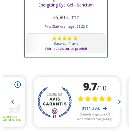
Energizing Eye Gel - Sanctum
25,80 €
TTC
Prix
Club Avantage
: 23,22 €
Basé sur 1 avis
Voir les avis sur ce produit