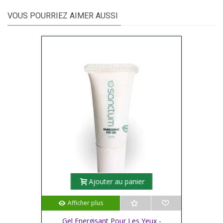
VOUS POURRIEZ AIMER AUSSI
Ajouter au panier
Afficher plus
Gel Energisant Pour Les Yeux -