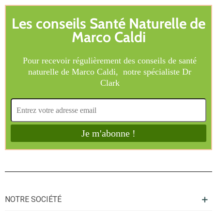
NOTRE SOCIÉTÉ