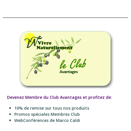
Devenez Membre du Club Avantages et profitez de
:
10% de remise sur tous nos produits
Promos spéciales Membres Club
WebConférences de Marco Caldi