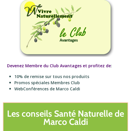
Devenez Membre du Club Avantages et profitez de
:
10% de remise sur tous nos produits
Promos spéciales Membres Club
WebConférences de Marco Caldi