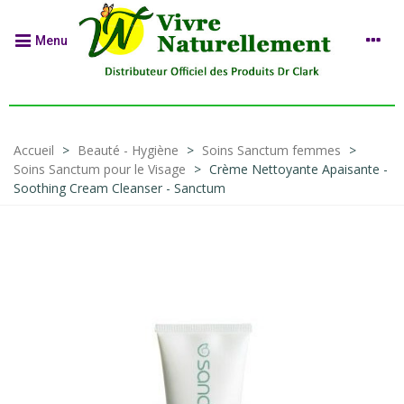
Menu
Accueil
>
Beauté - Hygiène
>
Soins Sanctum femmes
>
Soins Sanctum pour le Visage
>
Crème Nettoyante Apaisante -
Soothing Cream Cleanser - Sanctum