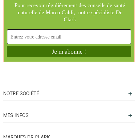
NOTRE SOCIÉTÉ
MES INFOS
MARQUES DR CLARK