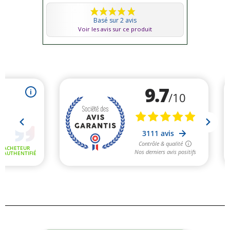
Basé sur 2 avis
Voir les avis sur ce produit