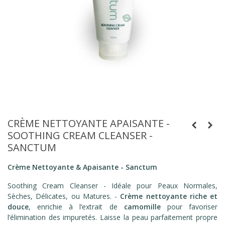
CRÈME NETTOYANTE APAISANTE -
SOOTHING CREAM CLEANSER -
SANCTUM
Crème Nettoyante & Apaisante - Sanctum
Soothing Cream Cleanser - Idéale pour Peaux Normales,
Sèches, Délicates, ou Matures. -
Crème nettoyante riche et
douce
, enrichie à l’extrait de
camomille
pour favoriser
l’élimination des impuretés. Laisse la peau parfaitement propre