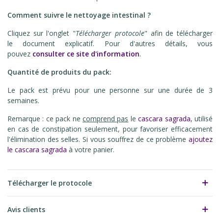
Comment suivre le nettoyage intestinal ?
Cliquez sur l'onglet "
Télécharger protocole
" afin de télécharger
le document explicatif. Pour d'autres détails, vous
pouvez
consulter ce site d'information
.
Quantité de produits du pack:
Le pack est prévu pour une personne sur une durée de 3
semaines.
Remarque : ce pack ne
comprend pas
le
cascara sagrada
, utilisé
en cas de constipation seulement, pour favoriser efficacement
l'élimination des selles. Si vous souffrez de ce problème
ajoutez
le cascara sagrada
à votre panier.
Télécharger le protocole
Avis clients