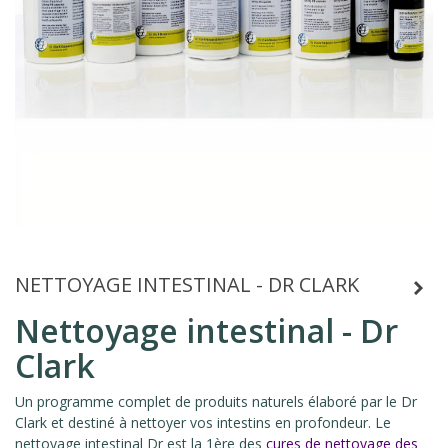
NETTOYAGE INTESTINAL - DR CLARK
Nettoyage intestinal - Dr
Clark
Un programme complet de produits naturels élaboré par le Dr
Clark et destiné à nettoyer vos intestins en profondeur. Le
nettoyage intestinal Dr est la 1ère des
cures de nettoyage des