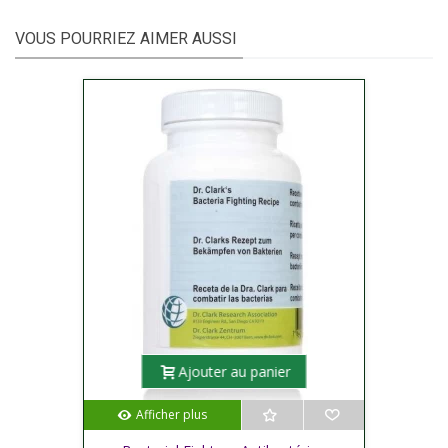
VOUS POURRIEZ AIMER AUSSI
Ajouter au panier
Afficher plus