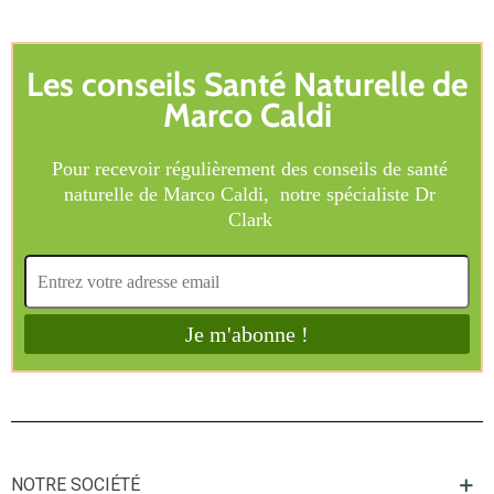
NOTRE SOCIÉTÉ