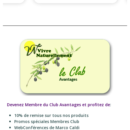
Devenez Membre du Club Avantages et profitez de
:
10% de remise sur tous nos produits
Promos spéciales Membres Club
WebConférences de Marco Caldi