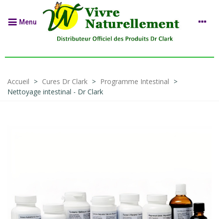
Menu
Accueil
>
Cures Dr Clark
>
Programme Intestinal
>
Nettoyage intestinal - Dr Clark