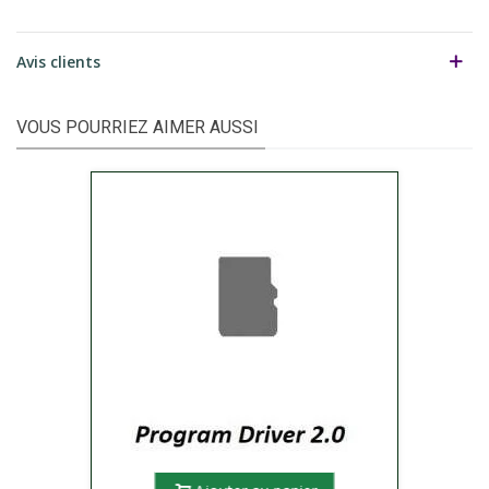
Avis clients
VOUS POURRIEZ AIMER AUSSI