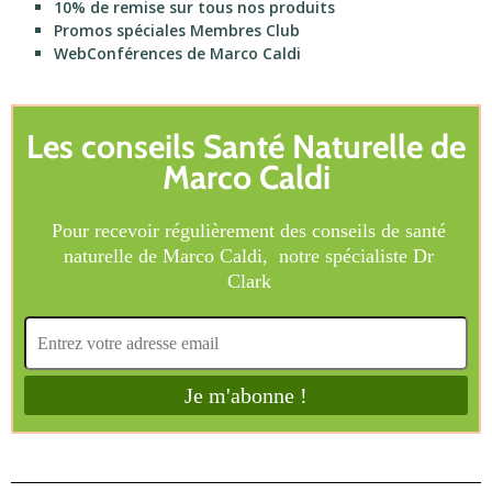
10% de remise sur tous nos produits
Promos spéciales Membres Club
WebConférences de Marco Caldi