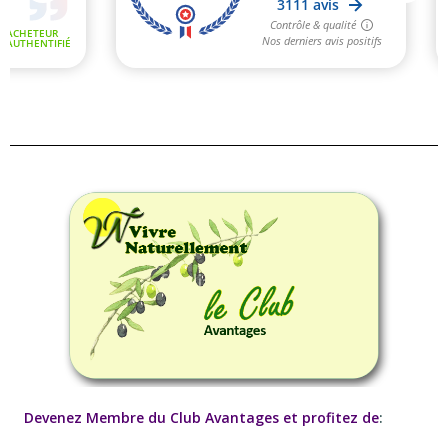
Devenez Membre du Club Avantages et profitez de
: