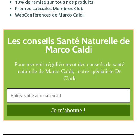
10% de remise sur tous nos produits
Promos spéciales Membres Club
WebConférences de Marco Caldi