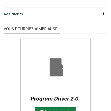
Avis clients
VOUS POURRIEZ AIMER AUSSI