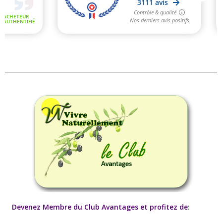
Devenez Membre du Club Avantages et profitez de
: