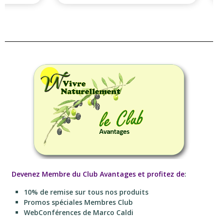
Devenez Membre du Club Avantages et profitez de
:
10% de remise sur tous nos produits
Promos spéciales Membres Club
WebConférences de Marco Caldi