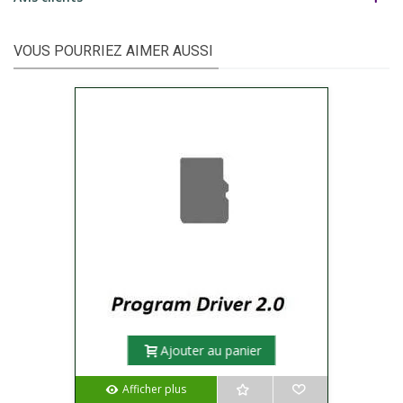
VOUS POURRIEZ AIMER AUSSI
Ajouter au panier
Afficher plus