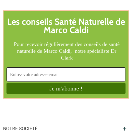
NOTRE SOCIÉTÉ